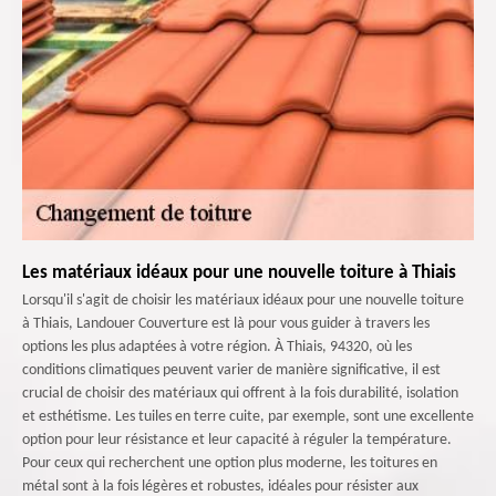
Les matériaux idéaux pour une nouvelle toiture à Thiais
Lorsqu'il s'agit de choisir les matériaux idéaux pour une nouvelle toiture
à Thiais, Landouer Couverture est là pour vous guider à travers les
options les plus adaptées à votre région. À Thiais, 94320, où les
conditions climatiques peuvent varier de manière significative, il est
crucial de choisir des matériaux qui offrent à la fois durabilité, isolation
et esthétisme. Les tuiles en terre cuite, par exemple, sont une excellente
option pour leur résistance et leur capacité à réguler la température.
Pour ceux qui recherchent une option plus moderne, les toitures en
métal sont à la fois légères et robustes, idéales pour résister aux