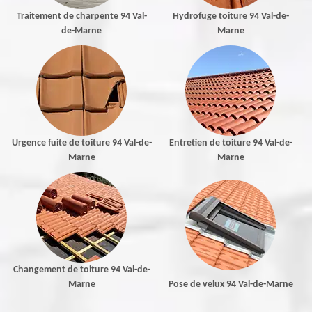
Traitement de charpente 94 Val-
Hydrofuge toiture 94 Val-de-
de-Marne
Marne
Urgence fuite de toiture 94 Val-de-
Entretien de toiture 94 Val-de-
Marne
Marne
Changement de toiture 94 Val-de-
Marne
Pose de velux 94 Val-de-Marne