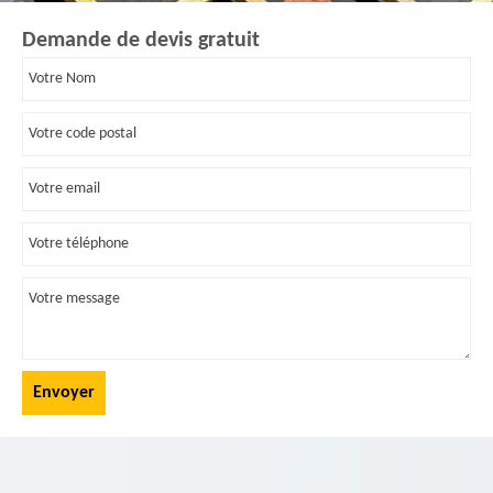
Demande de devis gratuit