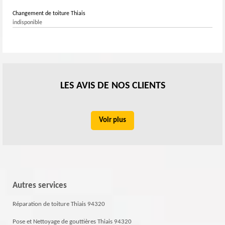
Changement de toiture Thiais
indisponible
LES AVIS DE NOS CLIENTS
Voir plus
Autres services
Réparation de toiture Thiais 94320
Pose et Nettoyage de gouttières Thiais 94320