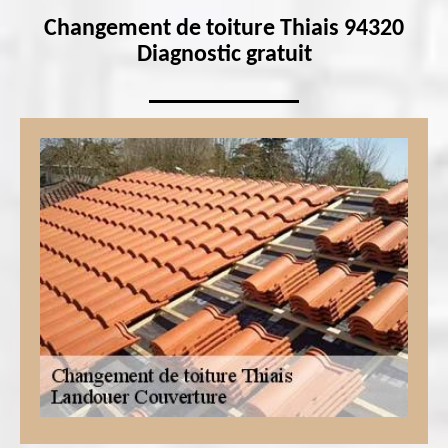
Changement de toiture Thiais 94320
Diagnostic gratuit