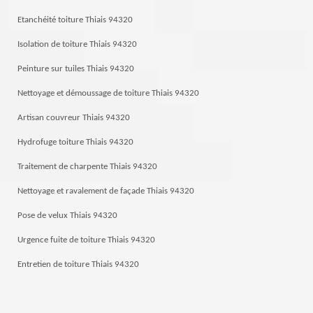
Etanchéité toiture Thiais 94320
Isolation de toiture Thiais 94320
Peinture sur tuiles Thiais 94320
Nettoyage et démoussage de toiture Thiais 94320
Artisan couvreur Thiais 94320
Hydrofuge toiture Thiais 94320
Traitement de charpente Thiais 94320
Nettoyage et ravalement de façade Thiais 94320
Pose de velux Thiais 94320
Urgence fuite de toiture Thiais 94320
Entretien de toiture Thiais 94320