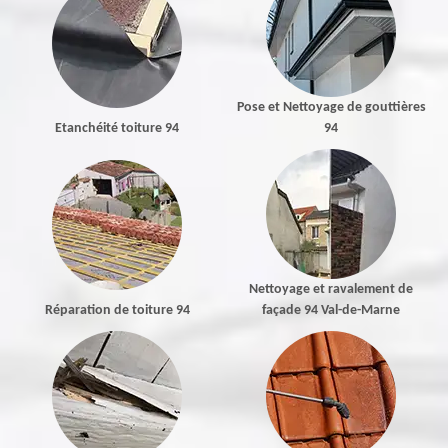
Pose et Nettoyage de gouttières
Etanchéité toiture 94
94
Nettoyage et ravalement de
Réparation de toiture 94
façade 94 Val-de-Marne