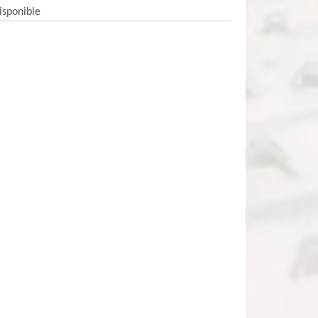
isponible