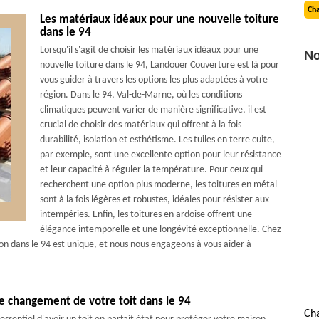
Cha
Les matériaux idéaux pour une nouvelle toiture
dans le 94
Lorsqu'il s'agit de choisir les matériaux idéaux pour une
No
nouvelle toiture dans le 94, Landouer Couverture est là pour
vous guider à travers les options les plus adaptées à votre
région. Dans le 94, Val-de-Marne, où les conditions
climatiques peuvent varier de manière significative, il est
crucial de choisir des matériaux qui offrent à la fois
durabilité, isolation et esthétisme. Les tuiles en terre cuite,
par exemple, sont une excellente option pour leur résistance
et leur capacité à réguler la température. Pour ceux qui
recherchent une option plus moderne, les toitures en métal
sont à la fois légères et robustes, idéales pour résister aux
intempéries. Enfin, les toitures en ardoise offrent une
élégance intemporelle et une longévité exceptionnelle. Chez
 dans le 94 est unique, et nous nous engageons à vous aider à
 changement de votre toit dans le 94
Ch