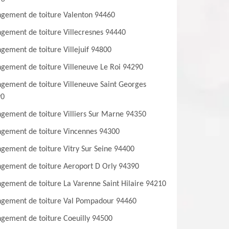
gement de toiture Valenton 94460
gement de toiture Villecresnes 94440
gement de toiture Villejuif 94800
gement de toiture Villeneuve Le Roi 94290
gement de toiture Villeneuve Saint Georges
90
gement de toiture Villiers Sur Marne 94350
gement de toiture Vincennes 94300
gement de toiture Vitry Sur Seine 94400
gement de toiture Aeroport D Orly 94390
gement de toiture La Varenne Saint Hilaire 94210
gement de toiture Val Pompadour 94460
gement de toiture Coeuilly 94500