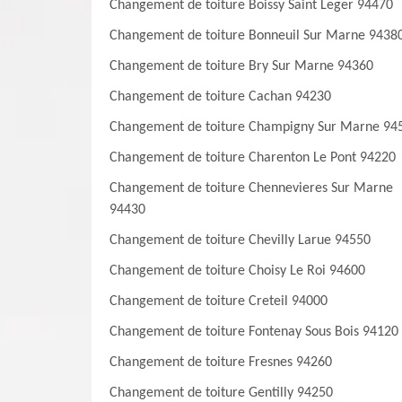
Changement de toiture Boissy Saint Leger 94470
Changement de toiture Bonneuil Sur Marne 9438
Changement de toiture Bry Sur Marne 94360
Changement de toiture Cachan 94230
Changement de toiture Champigny Sur Marne 94
Changement de toiture Charenton Le Pont 94220
Changement de toiture Chennevieres Sur Marne
94430
Changement de toiture Chevilly Larue 94550
Changement de toiture Choisy Le Roi 94600
Changement de toiture Creteil 94000
Changement de toiture Fontenay Sous Bois 94120
Changement de toiture Fresnes 94260
Changement de toiture Gentilly 94250