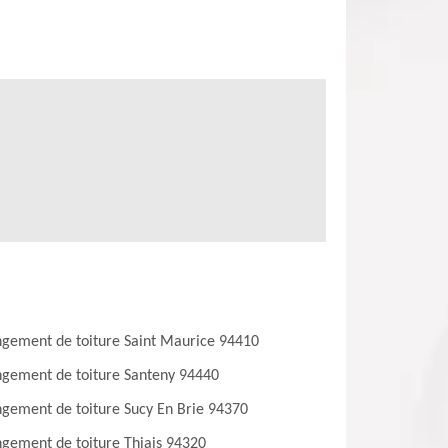
gement de toiture Saint Maurice 94410
gement de toiture Santeny 94440
gement de toiture Sucy En Brie 94370
gement de toiture Thiais 94320