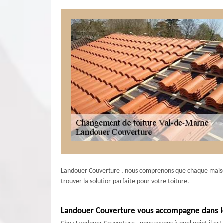
Landouer Couverture , nous comprenons que chaque maison
trouver la solution parfaite pour votre toiture.
Landouer Couverture vous accompagne dans le