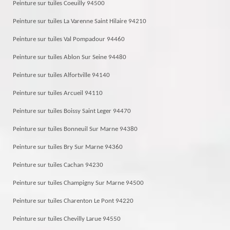
Peinture sur tuiles Coeuilly 94500
Peinture sur tuiles La Varenne Saint Hilaire 94210
Peinture sur tuiles Val Pompadour 94460
Peinture sur tuiles Ablon Sur Seine 94480
Peinture sur tuiles Alfortville 94140
Peinture sur tuiles Arcueil 94110
Peinture sur tuiles Boissy Saint Leger 94470
Peinture sur tuiles Bonneuil Sur Marne 94380
Peinture sur tuiles Bry Sur Marne 94360
Peinture sur tuiles Cachan 94230
Peinture sur tuiles Champigny Sur Marne 94500
Peinture sur tuiles Charenton Le Pont 94220
Peinture sur tuiles Chevilly Larue 94550