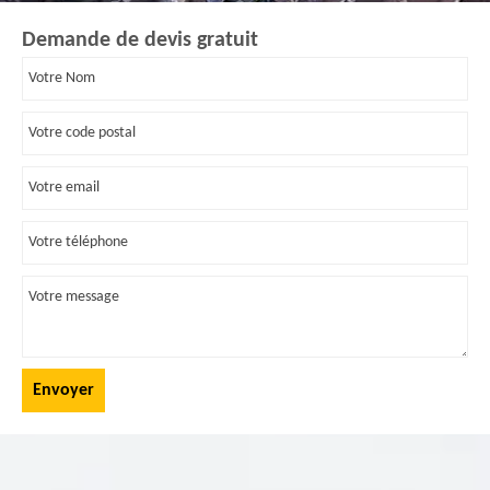
Demande de devis gratuit