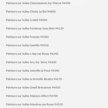
Peinture sur tuiles Chennevieres Sur Marne 94430
Peinture sur tuiles Choisy Le Roi 94600
Peinture sur tuiles Creteil 94000
Peinture sur tuiles Fontenay Sous Bois 94120
Peinture sur tuiles Fresnes 94260
Peinture sur tuiles Gentilly 94250
Peinture sur tuiles L Hay Les Roses 94240
Peinture sur tuiles Ivry Sur Seine 94200
Peinture sur tuiles Joinville Le Pont 94340
Peinture sur tuiles Le Kremlin Bicetre 94270
Peinture sur tuiles Limeil Brevannes 94450
Peinture sur tuiles Maisons Alfort 94700
Peinture sur tuiles Mandres Les Roses 94520