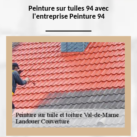
Peinture sur tuiles 94 avec
l'entreprise Peinture 94