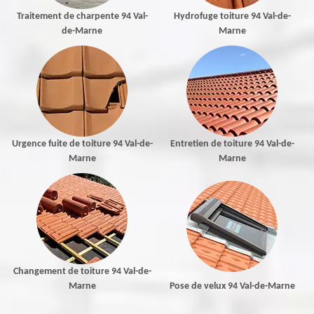
Traitement de charpente 94 Val-
Hydrofuge toiture 94 Val-de-
de-Marne
Marne
Urgence fuite de toiture 94 Val-de-
Entretien de toiture 94 Val-de-
Marne
Marne
Changement de toiture 94 Val-de-
Marne
Pose de velux 94 Val-de-Marne