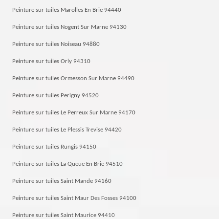
Peinture sur tuiles Marolles En Brie 94440
Peinture sur tuiles Nogent Sur Marne 94130
Peinture sur tuiles Noiseau 94880
Peinture sur tuiles Orly 94310
Peinture sur tuiles Ormesson Sur Marne 94490
Peinture sur tuiles Perigny 94520
Peinture sur tuiles Le Perreux Sur Marne 94170
Peinture sur tuiles Le Plessis Trevise 94420
Peinture sur tuiles Rungis 94150
Peinture sur tuiles La Queue En Brie 94510
Peinture sur tuiles Saint Mande 94160
Peinture sur tuiles Saint Maur Des Fosses 94100
Peinture sur tuiles Saint Maurice 94410