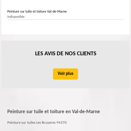
Peinture sur tuile et toiture Val-de-Marne
indisponible
LES AVIS DE NOS CLIENTS
Voir plus
Peinture sur tuile et toiture en Val-de-Marne
Peinture sur tuiles Les Bruyeres 94370