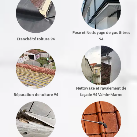
Pose et Nettoyage de gouttières
Etanchéité toiture 94
94
Nettoyage et ravalement de
Réparation de toiture 94
façade 94 Val-de-Marne