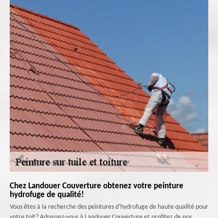
Chez Landouer Couverture obtenez votre peinture
hydrofuge de qualité!
Vous êtes à la recherche des peintures d'hydrofuge de haute qualité pour
votre toit? Adressez-vous à Landouer Couverture et profitez de nos