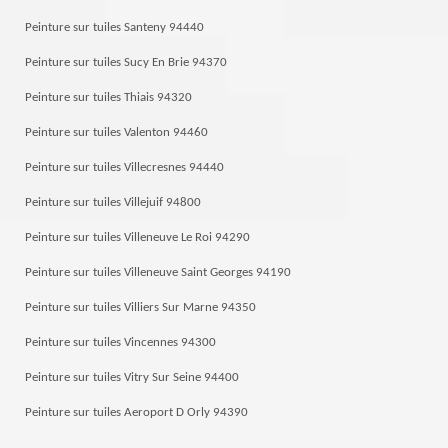
Peinture sur tuiles Santeny 94440
Peinture sur tuiles Sucy En Brie 94370
Peinture sur tuiles Thiais 94320
Peinture sur tuiles Valenton 94460
Peinture sur tuiles Villecresnes 94440
Peinture sur tuiles Villejuif 94800
Peinture sur tuiles Villeneuve Le Roi 94290
Peinture sur tuiles Villeneuve Saint Georges 94190
Peinture sur tuiles Villiers Sur Marne 94350
Peinture sur tuiles Vincennes 94300
Peinture sur tuiles Vitry Sur Seine 94400
Peinture sur tuiles Aeroport D Orly 94390