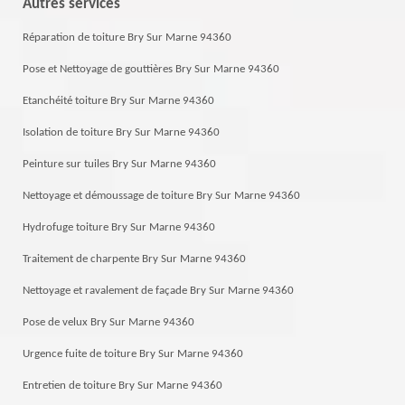
Autres services
Réparation de toiture Bry Sur Marne 94360
Pose et Nettoyage de gouttières Bry Sur Marne 94360
Etanchéité toiture Bry Sur Marne 94360
Isolation de toiture Bry Sur Marne 94360
Peinture sur tuiles Bry Sur Marne 94360
Nettoyage et démoussage de toiture Bry Sur Marne 94360
Hydrofuge toiture Bry Sur Marne 94360
Traitement de charpente Bry Sur Marne 94360
Nettoyage et ravalement de façade Bry Sur Marne 94360
Pose de velux Bry Sur Marne 94360
Urgence fuite de toiture Bry Sur Marne 94360
Entretien de toiture Bry Sur Marne 94360