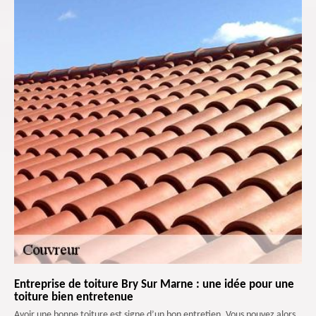
Entreprise de toiture Bry Sur Marne : une idée pour une
toiture bien entretenue
Avoir une bonne toiture est signe d’un bon entretien. Vous pouvez alors