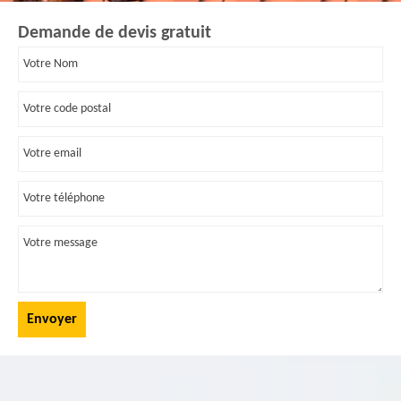
Demande de devis gratuit