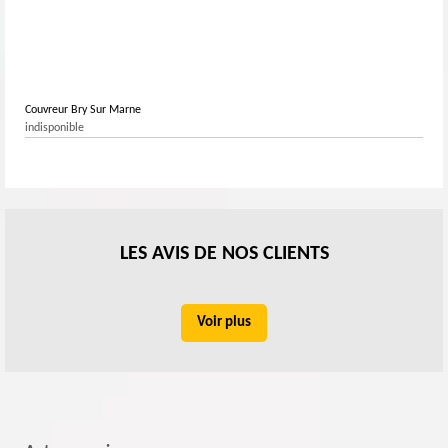
Couvreur Bry Sur Marne
indisponible
LES AVIS DE NOS CLIENTS
Voir plus