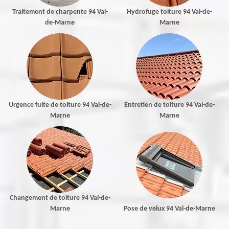
Traitement de charpente 94 Val-
Hydrofuge toiture 94 Val-de-
de-Marne
Marne
Urgence fuite de toiture 94 Val-de-
Entretien de toiture 94 Val-de-
Marne
Marne
Changement de toiture 94 Val-de-
Marne
Pose de velux 94 Val-de-Marne