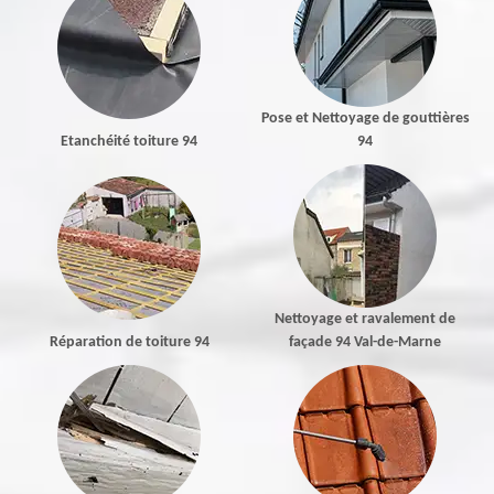
Pose et Nettoyage de gouttières
Etanchéité toiture 94
94
Nettoyage et ravalement de
Réparation de toiture 94
façade 94 Val-de-Marne