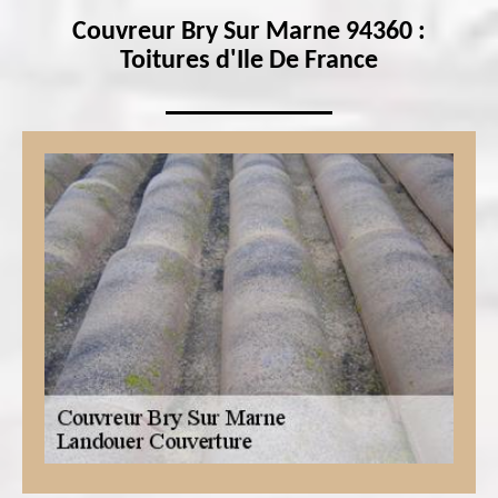
Couvreur Bry Sur Marne 94360 :
Toitures d'Ile De France