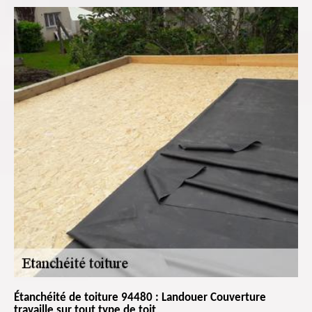
Étanchéité de toiture 94480 : Landouer Couverture
travaille sur tout type de toit