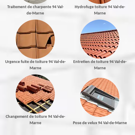
Traitement de charpente 94 Val-
Hydrofuge toiture 94 Val-de-
de-Marne
Marne
Urgence fuite de toiture 94 Val-de-
Entretien de toiture 94 Val-de-
Marne
Marne
Changement de toiture 94 Val-de-
Marne
Pose de velux 94 Val-de-Marne