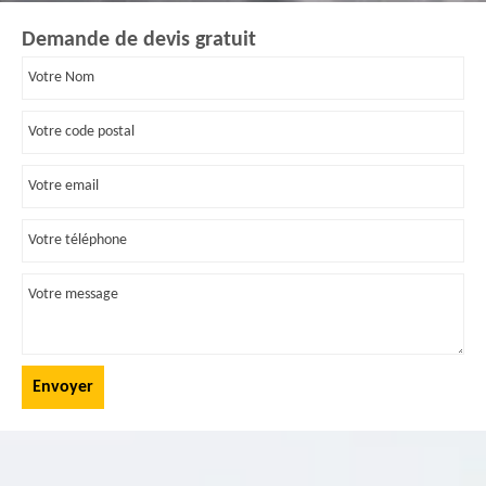
Demande de devis gratuit