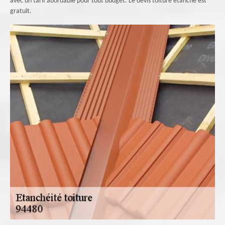
avec un tarif abordable pour tout budget. Le devis toiture étanche est
gratuit.