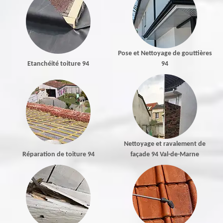
Pose et Nettoyage de gouttières
Etanchéité toiture 94
94
Nettoyage et ravalement de
Réparation de toiture 94
façade 94 Val-de-Marne