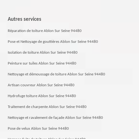
Autres services
Réparation de toiture Ablon Sur Seine 94480
Pose et Nettoyage de gouttières Ablon Sur Seine 94480
Isolation de toiture Ablon Sur Seine 94480
Peinture sur tuiles Ablon Sur Seine 94480
Nettoyage et démoussage de toiture Ablon Sur Seine 94480
Artisan couvreur Ablon Sur Seine 94480
Hydrofuge toiture Ablon Sur Seine 94480
Traitement de charpente Ablon Sur Seine 94480
Nettoyage et ravalement de façade Ablon Sur Seine 94480
Pose de velux Ablon Sur Seine 94480