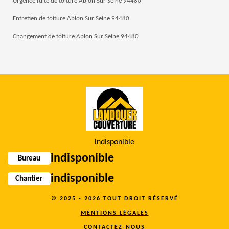
Urgence fuite de toiture Ablon Sur Seine 94480
Entretien de toiture Ablon Sur Seine 94480
Changement de toiture Ablon Sur Seine 94480
indisponible
indisponible
Bureau
indisponible
Chantier
© 2025 - 2026 TOUT DROIT RÉSERVÉ
MENTIONS LÉGALES
CONTACTEZ-NOUS