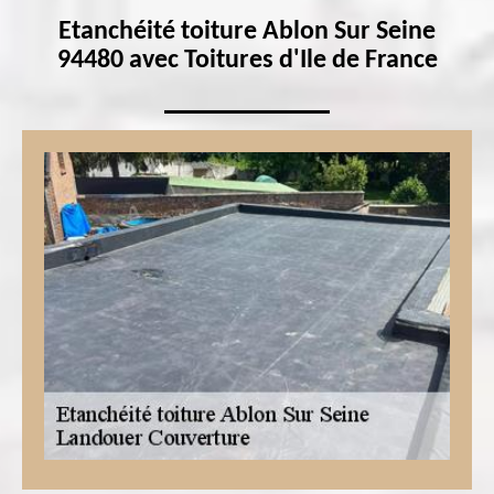
Etanchéité toiture Ablon Sur Seine
94480 avec Toitures d'Ile de France