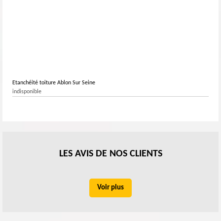
Etanchéité toiture Ablon Sur Seine
indisponible
LES AVIS DE NOS CLIENTS
Voir plus