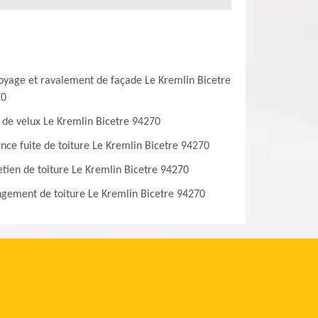
oyage et ravalement de façade Le Kremlin Bicetre
70
 de velux Le Kremlin Bicetre 94270
nce fuite de toiture Le Kremlin Bicetre 94270
etien de toiture Le Kremlin Bicetre 94270
gement de toiture Le Kremlin Bicetre 94270