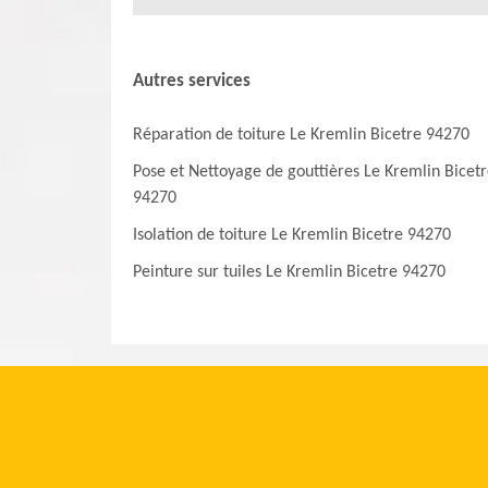
Autres services
Réparation de toiture Le Kremlin Bicetre 94270
Pose et Nettoyage de gouttières Le Kremlin Bicet
94270
Isolation de toiture Le Kremlin Bicetre 94270
Peinture sur tuiles Le Kremlin Bicetre 94270