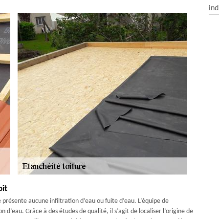
ind
oit
e présente aucune infiltration d’eau ou fuite d’eau. L’équipe de
n d’eau. Grâce à des études de qualité, il s’agit de localiser l’origine de