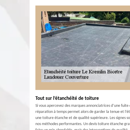
Tout sur l’étanchéité de toiture
Si vous apercevez des marques annonciatrices d’une fuite d
réparation à temps permet alors de garder la tenue et l’éta
une toiture étanche et de qualité supérieure. Les signes s
nos méthodes performantes. Un devis toiture étanche gratu