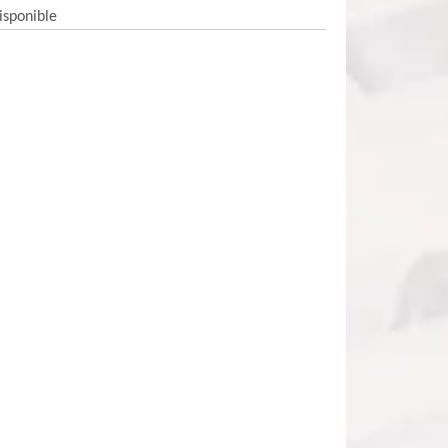
isponible