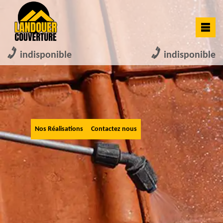
indisponible
indisponible
Nos Réalisations
Contactez nous