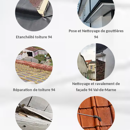
Pose et Nettoyage de gouttières
Etanchéité toiture 94
94
Nettoyage et ravalement de
Réparation de toiture 94
façade 94 Val-de-Marne