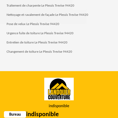
Traitement de charpente Le Plessis Trevise 94420
Nettoyage et ravalement de façade Le Plessis Trevise 94420
Pose de velux Le Plessis Trevise 94420
Urgence fuite de toiture Le Plessis Trevise 94420
Entretien de toiture Le Plessis Trevise 94420
Changement de toiture Le Plessis Trevise 94420
indisponible
indisponible
Bureau