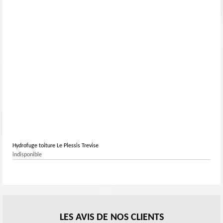
Hydrofuge toiture Le Plessis Trevise
indisponible
LES AVIS DE NOS CLIENTS