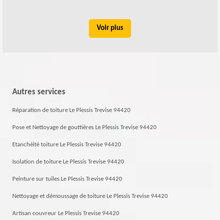
Voir plus
Autres services
Réparation de toiture Le Plessis Trevise 94420
Pose et Nettoyage de gouttières Le Plessis Trevise 94420
Etanchéité toiture Le Plessis Trevise 94420
Isolation de toiture Le Plessis Trevise 94420
Peinture sur tuiles Le Plessis Trevise 94420
Nettoyage et démoussage de toiture Le Plessis Trevise 94420
Artisan couvreur Le Plessis Trevise 94420