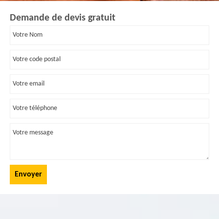
Demande de devis gratuit