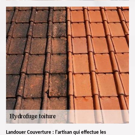
Landouer Couverture : l'artisan qui effectue les