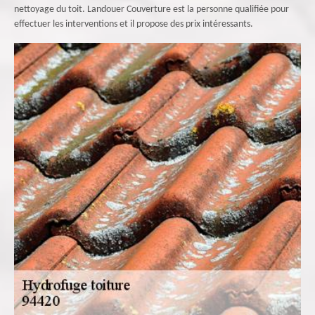
nettoyage du toit. Landouer Couverture est la personne qualifiée pour
effectuer les interventions et il propose des prix intéressants.