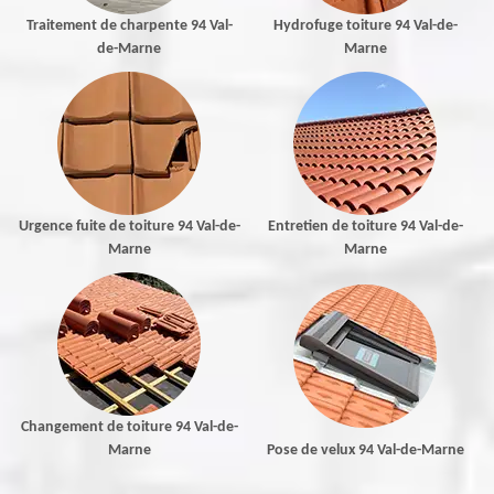
Traitement de charpente 94 Val-
Hydrofuge toiture 94 Val-de-
de-Marne
Marne
Urgence fuite de toiture 94 Val-de-
Entretien de toiture 94 Val-de-
Marne
Marne
Changement de toiture 94 Val-de-
Marne
Pose de velux 94 Val-de-Marne