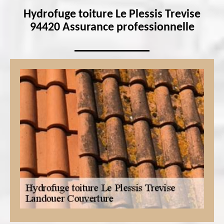
Hydrofuge toiture Le Plessis Trevise
94420 Assurance professionnelle