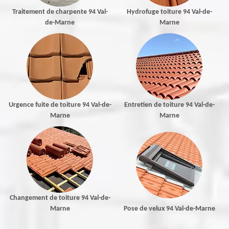
Traitement de charpente 94 Val-
Hydrofuge toiture 94 Val-de-
de-Marne
Marne
Urgence fuite de toiture 94 Val-de-
Entretien de toiture 94 Val-de-
Marne
Marne
Changement de toiture 94 Val-de-
Marne
Pose de velux 94 Val-de-Marne