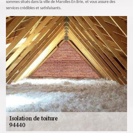
sommes situés dans la ville de Marolles En Brie, et vous assure des
services crédibles et satisfaisants.