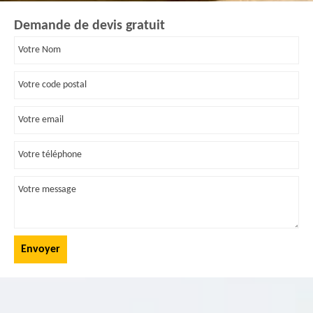
Demande de devis gratuit