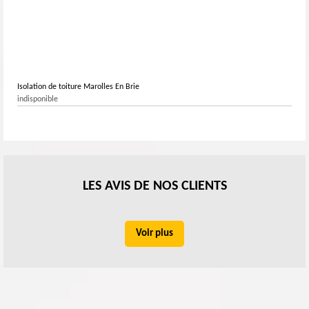
Isolation de toiture Marolles En Brie
indisponible
LES AVIS DE NOS CLIENTS
Voir plus