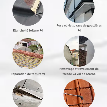
Pose et Nettoyage de gouttières
Etanchéité toiture 94
94
Nettoyage et ravalement de
Réparation de toiture 94
façade 94 Val-de-Marne