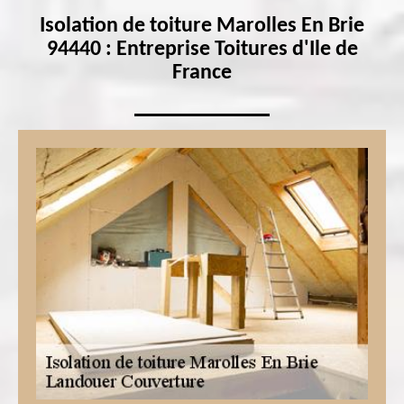
Isolation de toiture Marolles En Brie
94440 : Entreprise Toitures d'Ile de
France