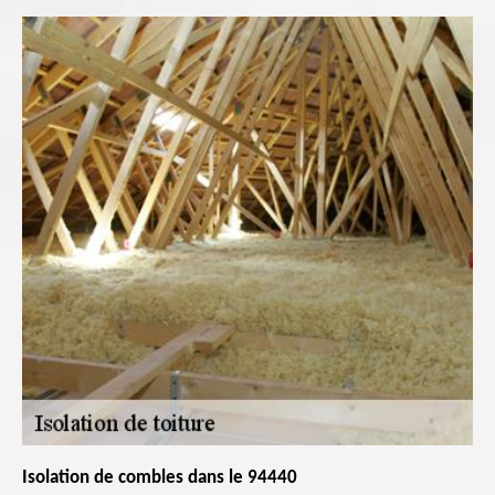
Isolation de combles dans le 94440