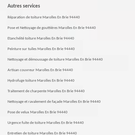
Autres services
Réparation de toiture Marolles En Brie 94440
Pose et Nettoyage de gouttières Marolles En Brie 94440
Etanchéité toiture Marolles En Brie 94440
Peinture sur tuiles Marolles En Brie 94440
Nettoyage et démoussage de toiture Marolles En Brie 94440
Artisan couvreur Marolles En Brie 94440
Hydrofuge toiture Marolles En Brie 94440
Traitement de charpente Marolles En Brie 94440
Nettoyage et ravalement de façade Marolles En Brie 94440
Pose de velux Marolles En Brie 94440
Urgence fuite de toiture Marolles En Brie 94440
Entretien de toiture Marolles En Brie 94440