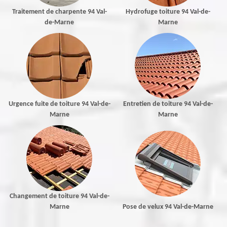
Traitement de charpente 94 Val-
Hydrofuge toiture 94 Val-de-
de-Marne
Marne
Urgence fuite de toiture 94 Val-de-
Entretien de toiture 94 Val-de-
Marne
Marne
Changement de toiture 94 Val-de-
Marne
Pose de velux 94 Val-de-Marne