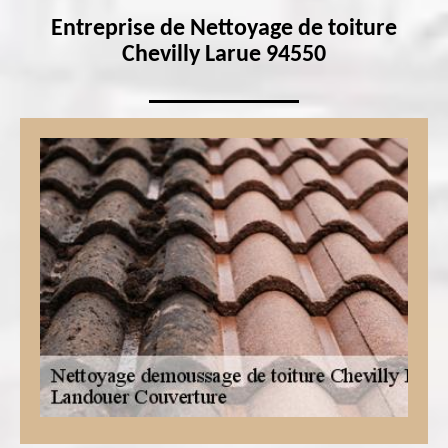
Entreprise de Nettoyage de toiture
Chevilly Larue 94550