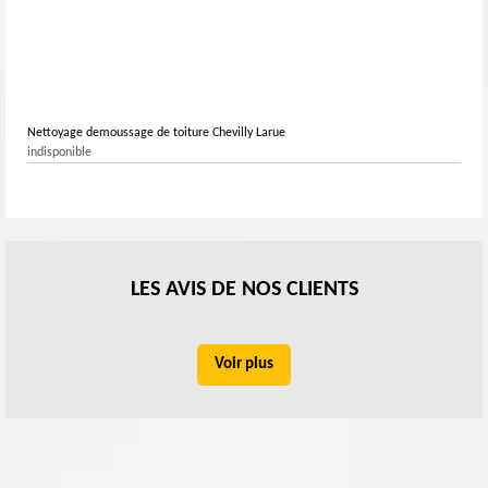
Nettoyage demoussage de toiture Chevilly Larue
indisponible
LES AVIS DE NOS CLIENTS
Voir plus