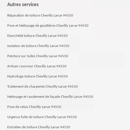
Autres services
Réparation de toiture Chevilly Larue 94550
Pose et Nettoyage de gouttières Chevilly Larue 94550
Etanchéité toiture Chevilly Larue 94550
Isolation de toiture Chevilly Larue 94550
Peinture sur tuiles Chevilly Larue 94550
Artisan couvreur Chevilly Larue 94550
Hydrofuge toiture Chevilly Larue 94550
Traitement de charpente Chevilly Larue 94550
Nettoyage et ravalement de façade Chevilly Larue 94550
Pose de velux Chevilly Larue 94550
Urgence fuite de toiture Chevilly Larue 94550
Entretien de toiture Chevilly Larue 94550