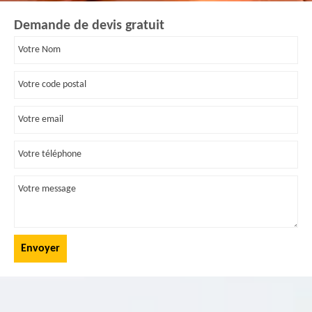
Demande de devis gratuit