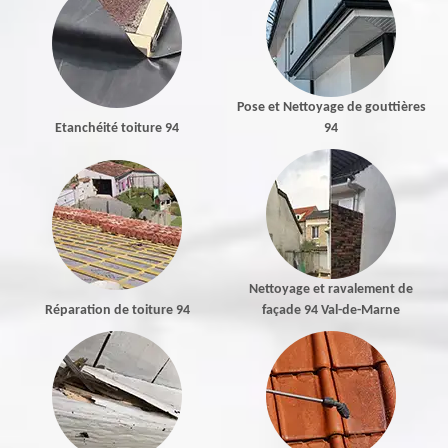
Pose et Nettoyage de gouttières
Etanchéité toiture 94
94
Nettoyage et ravalement de
Réparation de toiture 94
façade 94 Val-de-Marne