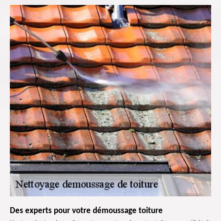
Des experts pour votre démoussage toiture