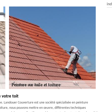
ind
 votre toit
quée. Landouer Couverture est une société spécialisée en peinture
 toiture, nous pouvons mettre en œuvre, différentes techniques