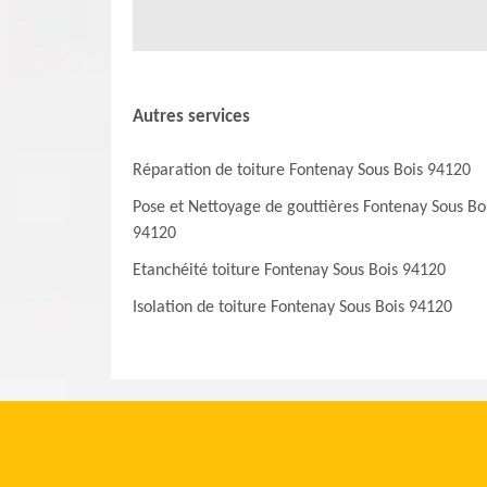
Autres services
Réparation de toiture Fontenay Sous Bois 94120
Pose et Nettoyage de gouttières Fontenay Sous Bo
94120
Etanchéité toiture Fontenay Sous Bois 94120
Isolation de toiture Fontenay Sous Bois 94120