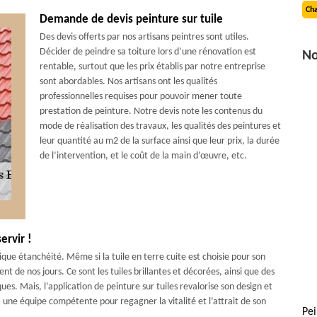
Cha
Demande de devis peinture sur tuile
Des devis offerts par nos artisans peintres sont utiles.
Décider de peindre sa toiture lors d’une rénovation est
No
rentable, surtout que les prix établis par notre entreprise
sont abordables. Nos artisans ont les qualités
professionnelles requises pour pouvoir mener toute
prestation de peinture. Notre devis note les contenus du
mode de réalisation des travaux, les qualités des peintures et
leur quantité au m2 de la surface ainsi que leur prix, la durée
de l’intervention, et le coût de la main d’œuvre, etc.
ervir !
nique étanchéité. Même si la tuile en terre cuite est choisie pour son
t de nos jours. Ce sont les tuiles brillantes et décorées, ainsi que des
es. Mais, l’application de peinture sur tuiles revalorise son design et
 à une équipe compétente pour regagner la vitalité et l’attrait de son
Pei