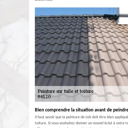
Bien comprendre la situation avant de peindre
Il faut savoir que la peinture de toit doit être bien appli
toiture. Si vous souhaitez donner un nouvel éclat à votre