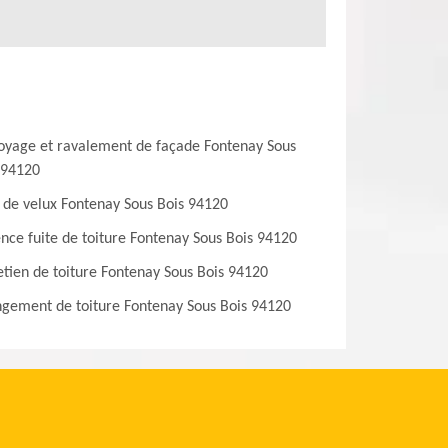
oyage et ravalement de façade Fontenay Sous
 94120
 de velux Fontenay Sous Bois 94120
nce fuite de toiture Fontenay Sous Bois 94120
etien de toiture Fontenay Sous Bois 94120
gement de toiture Fontenay Sous Bois 94120