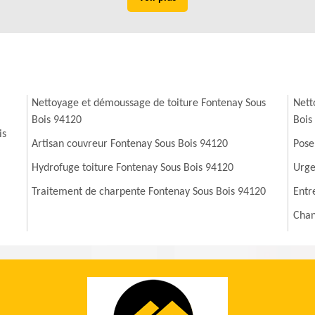
Nettoyage et démoussage de toiture Fontenay Sous
Nett
Bois 94120
Bois
is
Artisan couvreur Fontenay Sous Bois 94120
Pose
Hydrofuge toiture Fontenay Sous Bois 94120
Urge
Traitement de charpente Fontenay Sous Bois 94120
Entr
Chan