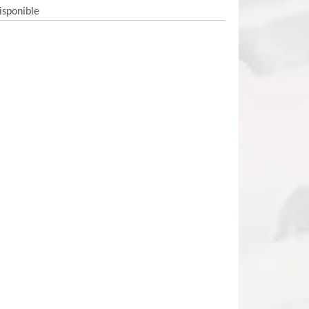
isponible