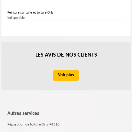
Peinture sur tuile et toiture Orly
indisponible
LES AVIS DE NOS CLIENTS
Voir plus
Autres services
Réparation de toiture Orly 94310