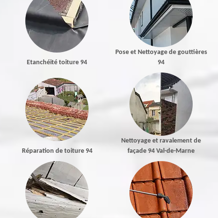
Pose et Nettoyage de gouttières
Etanchéité toiture 94
94
Nettoyage et ravalement de
Réparation de toiture 94
façade 94 Val-de-Marne