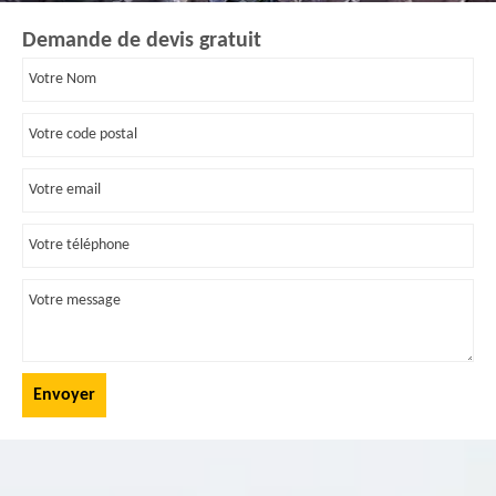
Demande de devis gratuit