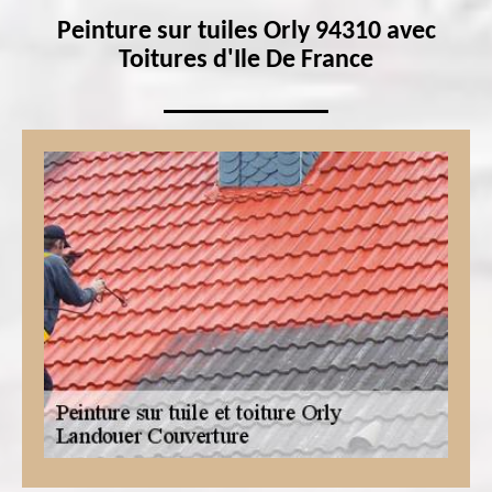
Peinture sur tuiles Orly 94310 avec
Toitures d'Ile De France