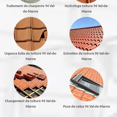
Traitement de charpente 94 Val-
Hydrofuge toiture 94 Val-de-
de-Marne
Marne
Urgence fuite de toiture 94 Val-de-
Entretien de toiture 94 Val-de-
Marne
Marne
Changement de toiture 94 Val-de-
Marne
Pose de velux 94 Val-de-Marne