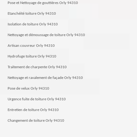
Pose et Nettoyage de gouttières Orly 94310
Etanchéité toiture Orly 94310
Isolation de toiture Orly 94310
Nettoyage et démoussage de toiture Orly 94310
Artisan couvreur Orly 94310
Hydrofuge toiture Orly 94310
Traitement de charpente Orly 94310
Nettoyage et ravalement de façade Orly 94310
Pose de velux Orly 94310
Urgence fuite de toiture Orly 94310
Entretien de toiture Orly 94310
Changement de toiture Orly 94310