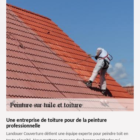
Une entreprise de toiture pour de la peinture
professionnelle
Landouer Couverture détient une équipe experte pour peindre toit en