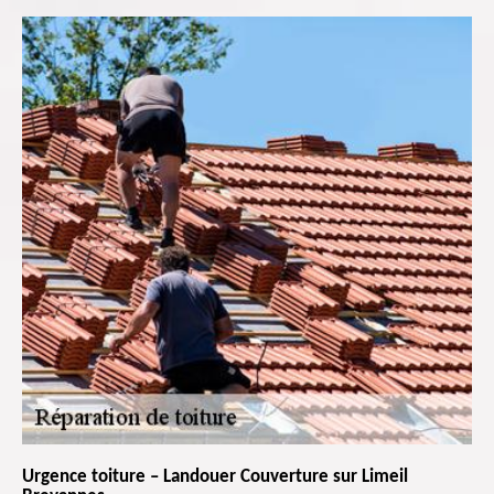
Urgence toiture – Landouer Couverture sur Limeil