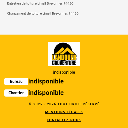
Entretien de toiture Limeil Brevannes 94450
Changement de toiture Limeil Brevannes 94450
indisponible
indisponible
Bureau
indisponible
Chantier
© 2025 - 2026 TOUT DROIT RÉSERVÉ
MENTIONS LÉGALES
CONTACTEZ-NOUS