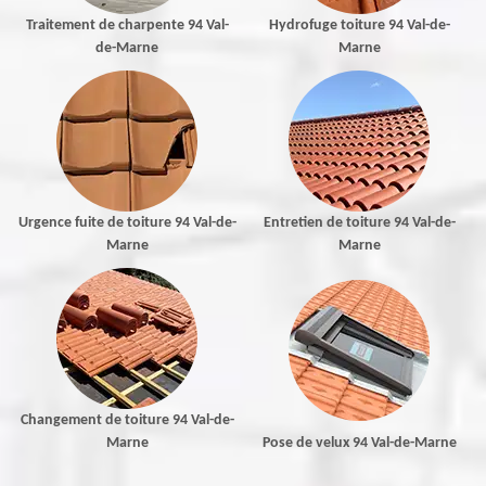
Traitement de charpente 94 Val-
Hydrofuge toiture 94 Val-de-
de-Marne
Marne
Urgence fuite de toiture 94 Val-de-
Entretien de toiture 94 Val-de-
Marne
Marne
Changement de toiture 94 Val-de-
Marne
Pose de velux 94 Val-de-Marne