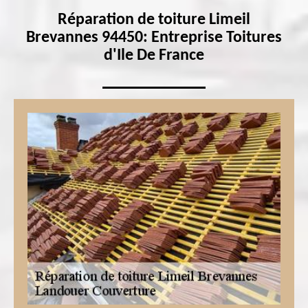
Réparation de toiture Limeil
Brevannes 94450: Entreprise Toitures
d'Ile De France