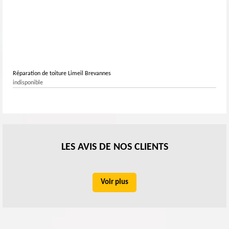
Réparation de toiture Limeil Brevannes
indisponible
LES AVIS DE NOS CLIENTS
Voir plus