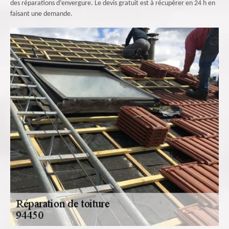
des réparations d’envergure. Le devis gratuit est à récupérer en 24 h en
faisant une demande.