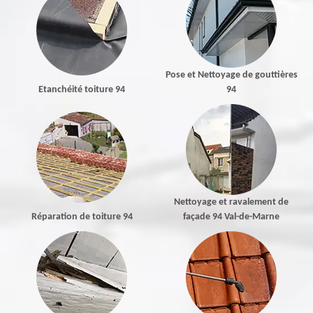
Pose et Nettoyage de gouttières
Etanchéité toiture 94
94
Nettoyage et ravalement de
Réparation de toiture 94
façade 94 Val-de-Marne