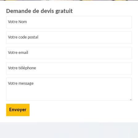
Demande de devis gratuit