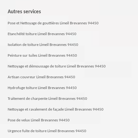
Autres services
Pose et Nettoyage de gouttières Limeil Brevannes 94450
Etanchéité toiture Limeil Brevannes 94450
Isolation de toiture Limeil Brevannes 94450
Peinture sur tuiles Limeil Brevannes 94450
Nettoyage et démoussage de toiture Limeil Brevannes 94450
Artisan couvreur Limeil Brevannes 94450
Hydrofuge toiture Limeil Brevannes 94450
Traitement de charpente Limeil Brevannes 94450
Nettoyage et ravalement de façade Limeil Brevannes 94450
Pose de velux Limeil Brevannes 94450
Urgence fuite de toiture Limeil Brevannes 94450