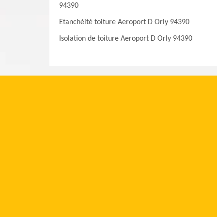
94390
Etanchéité toiture Aeroport D Orly 94390
Isolation de toiture Aeroport D Orly 94390