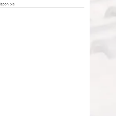
isponible