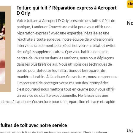
Cha
Toiture qui fuit ? Réparation express à Aeroport
D Orly
Votre toiture à Aeroport D Orly présente des fuites ? Pas de
No
panique, Landouer Couverture est là pour vous offrir une
réparation express ! Avec une expertise inégalée et une
réactivité à toute épreuve, notre équipe de professionnels
intervient rapidement pour sécuriser votre habitat et éviter
des dégâts supplémentaires. Que vous habitiez en plein
centre de 94390 ou dans les environs, nous nous déplaçons
dans les plus brefs délais. Nous utilisons des techniques de
pointe pour détecter les infiltrations et les réparer de
manière durable. À Landouer Couverture , nous comprenons
l'importance de protéger votre maison des intempéries,
c'est pourquoi nous mettons tout en œuvre pour vous offrir
un service de qualité exceptionnelle. Ne laissez pas une
 confiance à Landouer Couverture pour une réparation efficace et rapide
uites de toit avec notre service
Urg