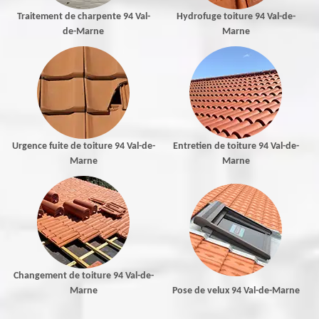
Traitement de charpente 94 Val-
Hydrofuge toiture 94 Val-de-
de-Marne
Marne
Urgence fuite de toiture 94 Val-de-
Entretien de toiture 94 Val-de-
Marne
Marne
Changement de toiture 94 Val-de-
Marne
Pose de velux 94 Val-de-Marne