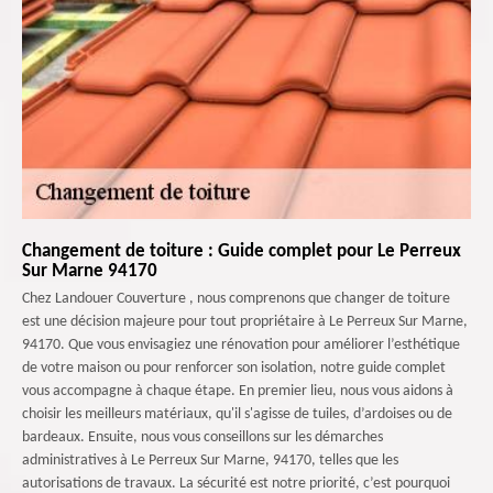
Changement de toiture : Guide complet pour Le Perreux
Sur Marne 94170
Chez Landouer Couverture , nous comprenons que changer de toiture
est une décision majeure pour tout propriétaire à Le Perreux Sur Marne,
94170. Que vous envisagiez une rénovation pour améliorer l’esthétique
de votre maison ou pour renforcer son isolation, notre guide complet
vous accompagne à chaque étape. En premier lieu, nous vous aidons à
choisir les meilleurs matériaux, qu'il s'agisse de tuiles, d’ardoises ou de
bardeaux. Ensuite, nous vous conseillons sur les démarches
administratives à Le Perreux Sur Marne, 94170, telles que les
autorisations de travaux. La sécurité est notre priorité, c’est pourquoi