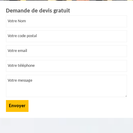
Demande de devis gratuit