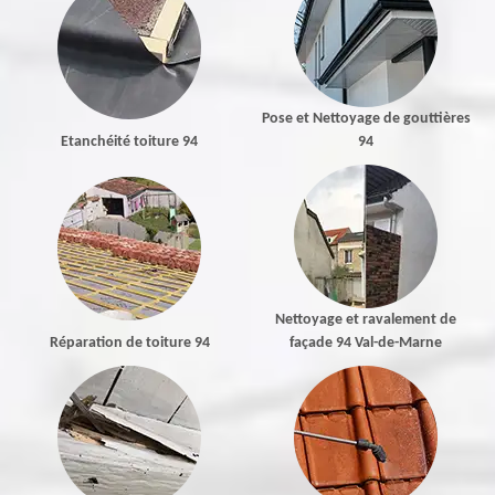
Pose et Nettoyage de gouttières
Etanchéité toiture 94
94
Nettoyage et ravalement de
Réparation de toiture 94
façade 94 Val-de-Marne