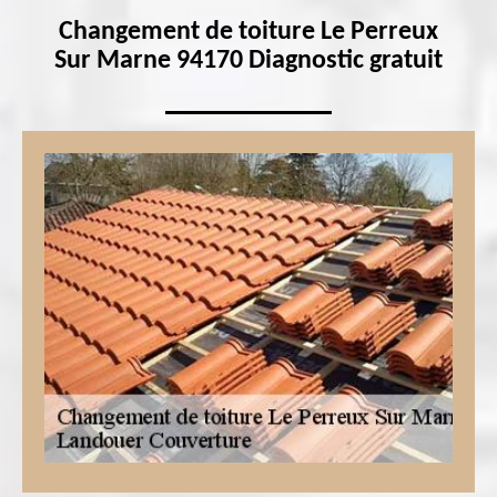
Changement de toiture Le Perreux
Sur Marne 94170 Diagnostic gratuit