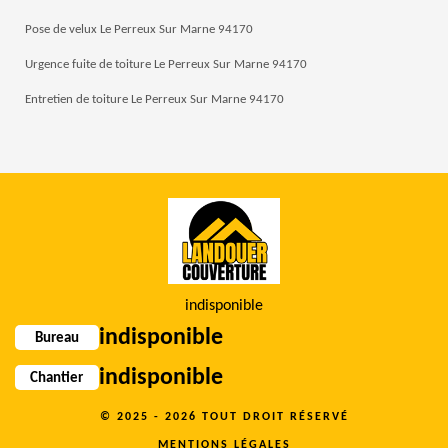
Pose de velux Le Perreux Sur Marne 94170
Urgence fuite de toiture Le Perreux Sur Marne 94170
Entretien de toiture Le Perreux Sur Marne 94170
indisponible
indisponible
Bureau
indisponible
Chantier
© 2025 - 2026 TOUT DROIT RÉSERVÉ
MENTIONS LÉGALES