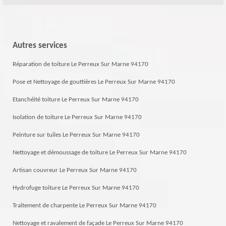
Autres services
Réparation de toiture Le Perreux Sur Marne 94170
Pose et Nettoyage de gouttières Le Perreux Sur Marne 94170
Etanchéité toiture Le Perreux Sur Marne 94170
Isolation de toiture Le Perreux Sur Marne 94170
Peinture sur tuiles Le Perreux Sur Marne 94170
Nettoyage et démoussage de toiture Le Perreux Sur Marne 94170
Artisan couvreur Le Perreux Sur Marne 94170
Hydrofuge toiture Le Perreux Sur Marne 94170
Traitement de charpente Le Perreux Sur Marne 94170
Nettoyage et ravalement de façade Le Perreux Sur Marne 94170