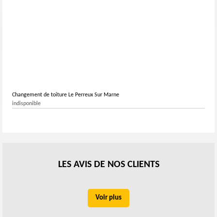
Changement de toiture Le Perreux Sur Marne
indisponible
LES AVIS DE NOS CLIENTS
Voir plus