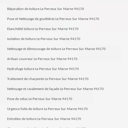
Réparation de toiture Le Perreux Sur Marne 94170
Pose et Nettoyage de gouttières Le Perreux Sur Marne 94170
Etanchéité toiture Le Perreux Sur Marne 94170
Isolation de toiture Le Perreux Sur Marne 94170
Nettoyage et démoussage de toiture Le Perreux Sur Marne 94170
Artisan couvreur Le Perreux Sur Marne 94170
Hydrofuge toiture Le Perreux Sur Marne 94170
Traitement de charpente Le Perreux Sur Marne 94170
Nettoyage et ravalement de façade Le Perreux Sur Marne 94170
Pose de velux Le Perreux Sur Marne 94170
Urgence fuite de toiture Le Perreux Sur Marne 94170
Entretien de toiture Le Perreux Sur Marne 94170