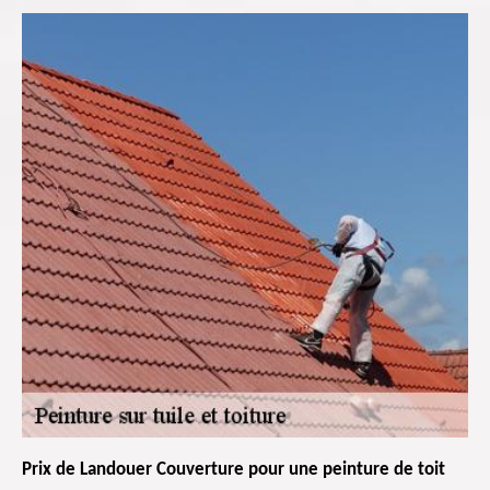
Prix de Landouer Couverture pour une peinture de toit