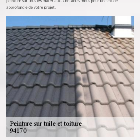
peinture sur tous les matériaux. Contactez-nous pour une étude
approfondie de votre projet.