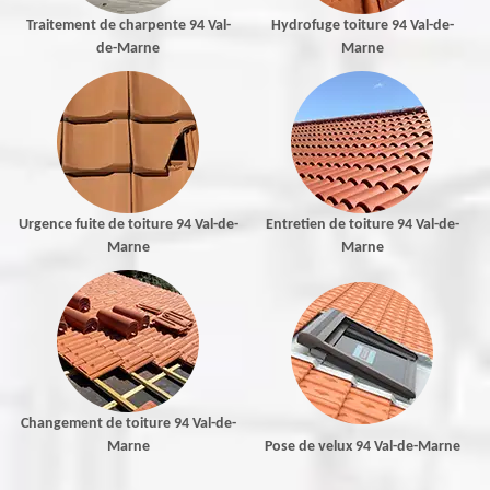
Traitement de charpente 94 Val-
Hydrofuge toiture 94 Val-de-
de-Marne
Marne
Urgence fuite de toiture 94 Val-de-
Entretien de toiture 94 Val-de-
Marne
Marne
Changement de toiture 94 Val-de-
Marne
Pose de velux 94 Val-de-Marne