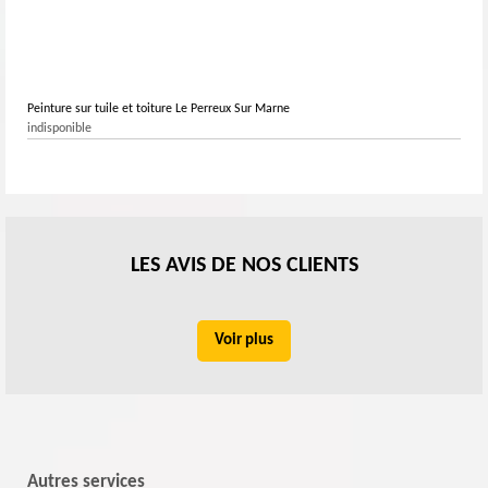
Peinture sur tuile et toiture Le Perreux Sur Marne
indisponible
LES AVIS DE NOS CLIENTS
Voir plus
Autres services