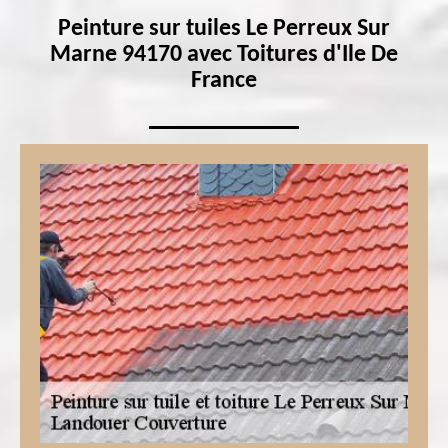
Peinture sur tuiles Le Perreux Sur
Marne 94170 avec Toitures d'Ile De
France