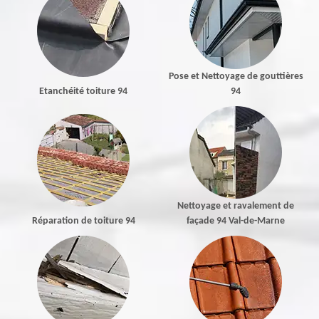
Pose et Nettoyage de gouttières
Etanchéité toiture 94
94
Nettoyage et ravalement de
Réparation de toiture 94
façade 94 Val-de-Marne