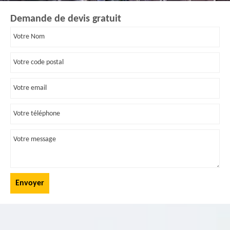
Demande de devis gratuit