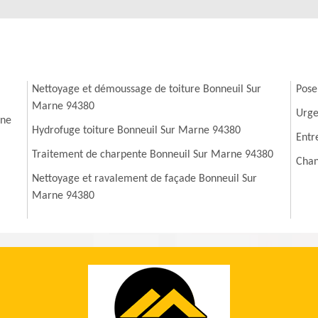
Nettoyage et démoussage de toiture Bonneuil Sur
Pose
Marne 94380
Urge
rne
Hydrofuge toiture Bonneuil Sur Marne 94380
Entr
Traitement de charpente Bonneuil Sur Marne 94380
Chan
Nettoyage et ravalement de façade Bonneuil Sur
Marne 94380