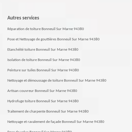
Autres services
Réparation de toiture Bonneuil Sur Marne 94380
Pose et Nettoyage de gouttières Bonneuil Sur Marne 94380
Etanchéité toiture Bonneuil Sur Marne 94380
Isolation de toiture Bonneuil Sur Marne 94380
Peinture sur tuiles Bonneuil Sur Marne 94380
Nettoyage et démoussage de toiture Bonneuil Sur Marne 94380
Artisan couvreur Bonneuil Sur Marne 94380
Hydrofuge toiture Bonneuil Sur Marne 94380
Traitement de charpente Bonneuil Sur Marne 94380
Nettoyage et ravalement de façade Bonneuil Sur Marne 94380