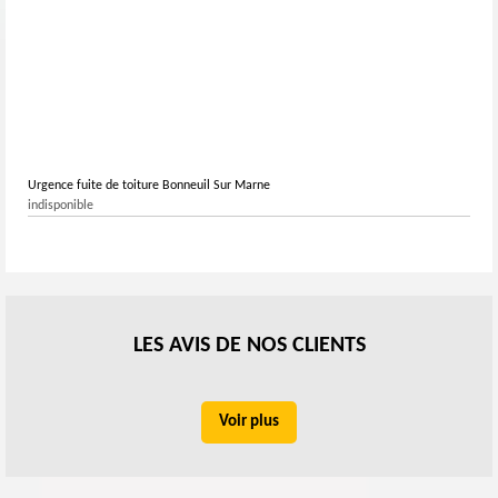
Urgence fuite de toiture Bonneuil Sur Marne
indisponible
LES AVIS DE NOS CLIENTS
Voir plus