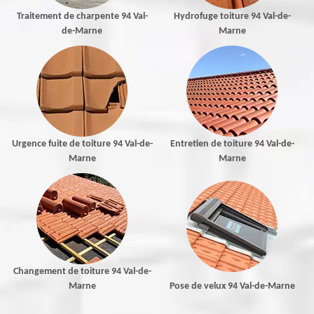
Traitement de charpente 94 Val-
Hydrofuge toiture 94 Val-de-
de-Marne
Marne
Urgence fuite de toiture 94 Val-de-
Entretien de toiture 94 Val-de-
Marne
Marne
Changement de toiture 94 Val-de-
Marne
Pose de velux 94 Val-de-Marne