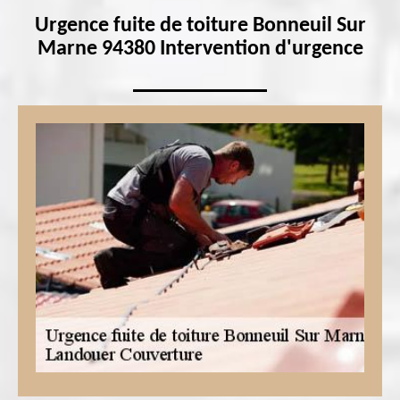
Urgence fuite de toiture Bonneuil Sur
Marne 94380 Intervention d'urgence