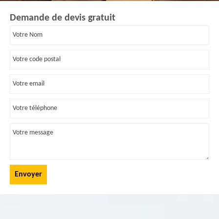
Demande de devis gratuit