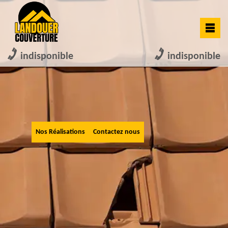
indisponible
indisponible
Nos Réalisations
Contactez nous