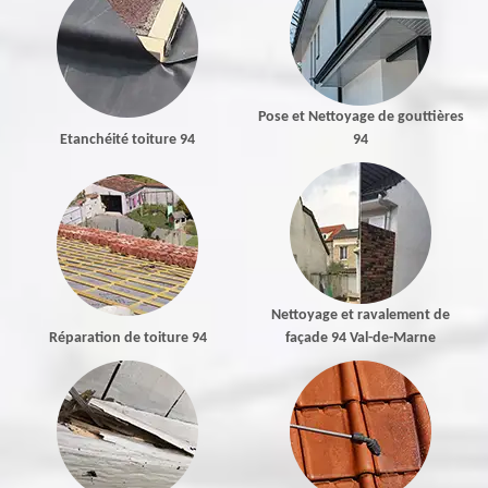
Pose et Nettoyage de gouttières
Etanchéité toiture 94
94
Nettoyage et ravalement de
Réparation de toiture 94
façade 94 Val-de-Marne