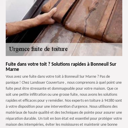
Fuite dans votre toit ? Solutions rapides à Bonneuil Sur
Marne
Vous avez une fuite dans votre toit à Bonneuil Sur Marne ? Pas de
panique ! Chez Landouer Couverture , nous comprenons à quel point une
fuite peut être stressante et dommageable pour votre maison. Que ce
soit une petite infiltration ou une grosse fuite, nous avons les solutions
rapides et efficaces pour y remédier. Nos experts en toiture à 94380 sont
à votre disposition pour une intervention d'urgence. Nous utilisons des
matériaux de haute qualité et des techniques de pointe pour assurer une
réparation durable. Un toit en bon état est essentiel pour protéger votre
maison des intempéries, éviter les moisissures et maintenir une bonne