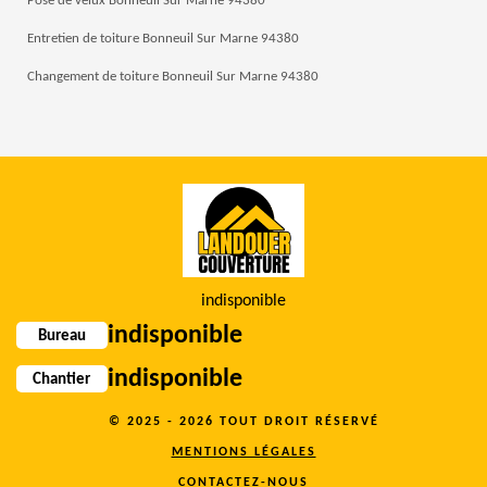
Pose de velux Bonneuil Sur Marne 94380
Entretien de toiture Bonneuil Sur Marne 94380
Changement de toiture Bonneuil Sur Marne 94380
indisponible
indisponible
Bureau
indisponible
Chantier
© 2025 - 2026 TOUT DROIT RÉSERVÉ
MENTIONS LÉGALES
CONTACTEZ-NOUS