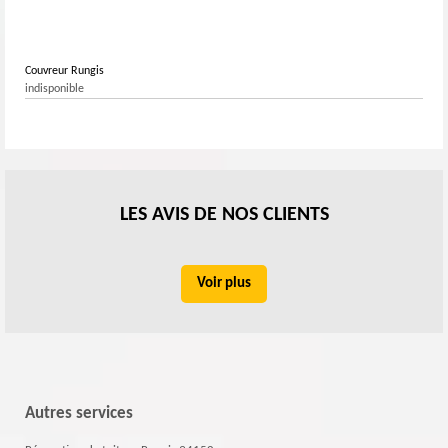
Couvreur Rungis
indisponible
LES AVIS DE NOS CLIENTS
Voir plus
Autres services