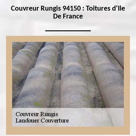
Couvreur Rungis 94150 : Toitures d'Ile
De France