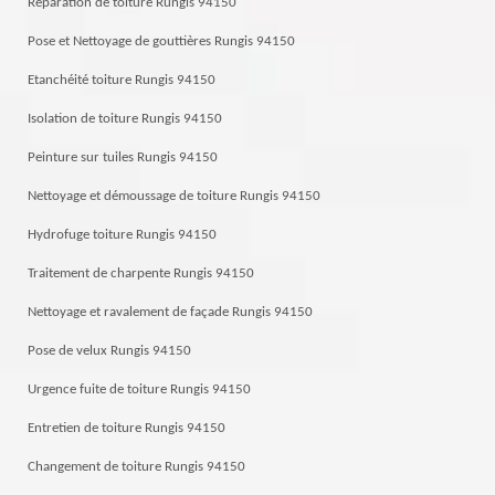
Réparation de toiture Rungis 94150
Pose et Nettoyage de gouttières Rungis 94150
Etanchéité toiture Rungis 94150
Isolation de toiture Rungis 94150
Peinture sur tuiles Rungis 94150
Nettoyage et démoussage de toiture Rungis 94150
Hydrofuge toiture Rungis 94150
Traitement de charpente Rungis 94150
Nettoyage et ravalement de façade Rungis 94150
Pose de velux Rungis 94150
Urgence fuite de toiture Rungis 94150
Entretien de toiture Rungis 94150
Changement de toiture Rungis 94150