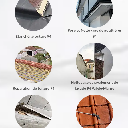
Pose et Nettoyage de gouttières
Etanchéité toiture 94
94
Nettoyage et ravalement de
Réparation de toiture 94
façade 94 Val-de-Marne