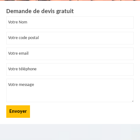
Demande de devis gratuit