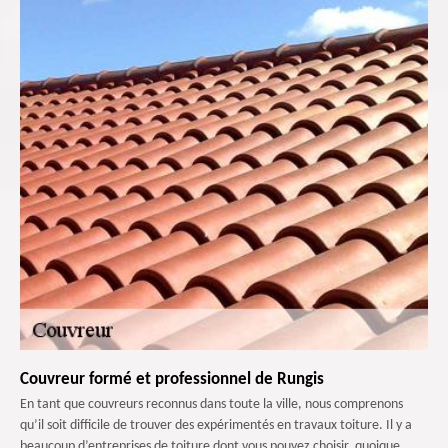
Couvreur formé et professionnel de Rungis
En tant que couvreurs reconnus dans toute la ville, nous comprenons
qu’il soit difficile de trouver des expérimentés en travaux toiture. Il y a
beaucoup d’entreprises de toiture dont vous pouvez choisir, quoique