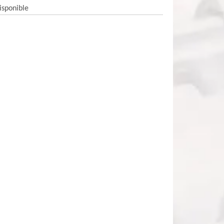
isponible