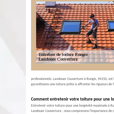
professionnels. Landouer Couverture à Rungis, 94150, est
garantissons une toiture prête à affronter les rigueurs de l'
Comment entretenir votre toiture pour une l
Entretenir votre toiture pour une longévité maximale à Run
Landouer Couverture , nous comprenons l'importance de ce 