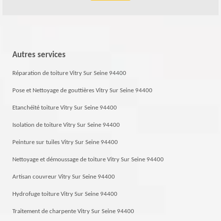
Autres services
Réparation de toiture Vitry Sur Seine 94400
Pose et Nettoyage de gouttières Vitry Sur Seine 94400
Etanchéité toiture Vitry Sur Seine 94400
Isolation de toiture Vitry Sur Seine 94400
Peinture sur tuiles Vitry Sur Seine 94400
Nettoyage et démoussage de toiture Vitry Sur Seine 94400
Artisan couvreur Vitry Sur Seine 94400
Hydrofuge toiture Vitry Sur Seine 94400
Traitement de charpente Vitry Sur Seine 94400