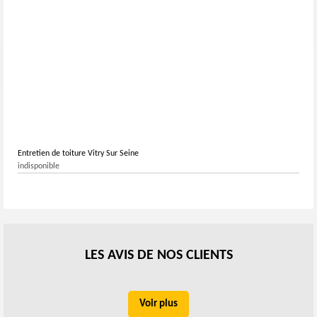
Entretien de toiture Vitry Sur Seine
indisponible
LES AVIS DE NOS CLIENTS
Voir plus