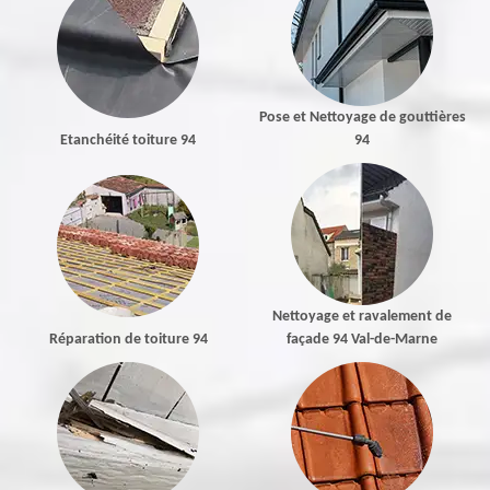
Pose et Nettoyage de gouttières
Etanchéité toiture 94
94
Nettoyage et ravalement de
Réparation de toiture 94
façade 94 Val-de-Marne