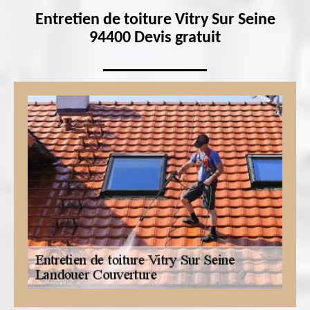
Entretien de toiture Vitry Sur Seine
94400 Devis gratuit