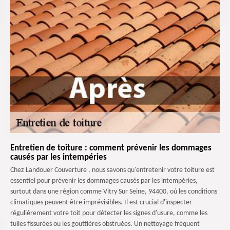
Entretien de toiture : comment prévenir les dommages
causés par les intempéries
Chez Landouer Couverture , nous savons qu'entretenir votre toiture est
essentiel pour prévenir les dommages causés par les intempéries,
surtout dans une région comme Vitry Sur Seine, 94400, où les conditions
climatiques peuvent être imprévisibles. Il est crucial d'inspecter
régulièrement votre toit pour détecter les signes d'usure, comme les
tuiles fissurées ou les gouttières obstruées. Un nettoyage fréquent