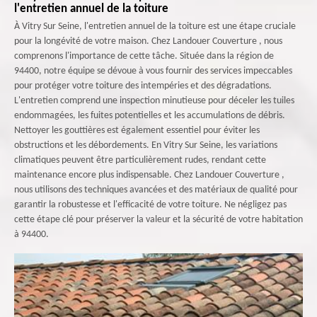
l'entretien annuel de la toiture
À Vitry Sur Seine, l'entretien annuel de la toiture est une étape cruciale
pour la longévité de votre maison. Chez Landouer Couverture , nous
comprenons l'importance de cette tâche. Située dans la région de
94400, notre équipe se dévoue à vous fournir des services impeccables
pour protéger votre toiture des intempéries et des dégradations.
L'entretien comprend une inspection minutieuse pour déceler les tuiles
endommagées, les fuites potentielles et les accumulations de débris.
Nettoyer les gouttières est également essentiel pour éviter les
obstructions et les débordements. En Vitry Sur Seine, les variations
climatiques peuvent être particulièrement rudes, rendant cette
maintenance encore plus indispensable. Chez Landouer Couverture ,
nous utilisons des techniques avancées et des matériaux de qualité pour
garantir la robustesse et l'efficacité de votre toiture. Ne négligez pas
cette étape clé pour préserver la valeur et la sécurité de votre habitation
à 94400.