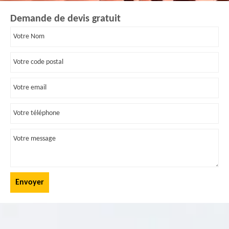
Demande de devis gratuit