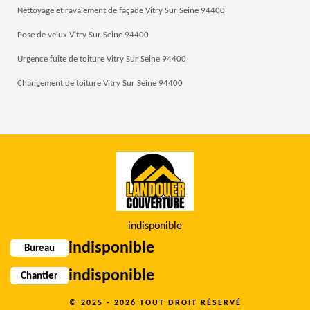
Nettoyage et ravalement de façade Vitry Sur Seine 94400
Pose de velux Vitry Sur Seine 94400
Urgence fuite de toiture Vitry Sur Seine 94400
Changement de toiture Vitry Sur Seine 94400
indisponible
indisponible
Bureau
indisponible
Chantier
© 2025 - 2026 TOUT DROIT RÉSERVÉ