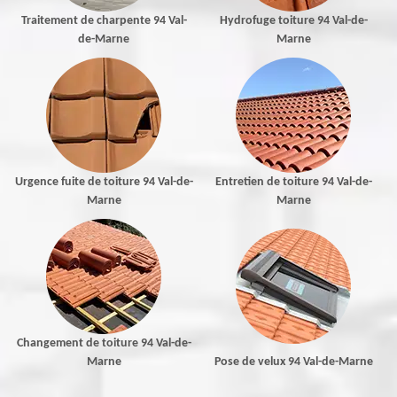
Traitement de charpente 94 Val-
Hydrofuge toiture 94 Val-de-
de-Marne
Marne
Urgence fuite de toiture 94 Val-de-
Entretien de toiture 94 Val-de-
Marne
Marne
Changement de toiture 94 Val-de-
Marne
Pose de velux 94 Val-de-Marne