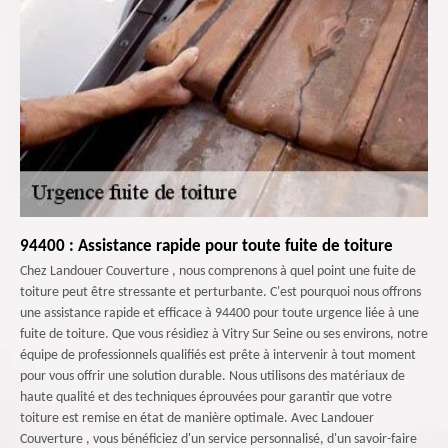
94400 : Assistance rapide pour toute fuite de toiture
Chez Landouer Couverture , nous comprenons à quel point une fuite de
toiture peut être stressante et perturbante. C'est pourquoi nous offrons
une assistance rapide et efficace à 94400 pour toute urgence liée à une
fuite de toiture. Que vous résidiez à Vitry Sur Seine ou ses environs, notre
équipe de professionnels qualifiés est prête à intervenir à tout moment
pour vous offrir une solution durable. Nous utilisons des matériaux de
haute qualité et des techniques éprouvées pour garantir que votre
toiture est remise en état de manière optimale. Avec Landouer
Couverture , vous bénéficiez d'un service personnalisé, d'un savoir-faire