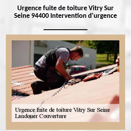
Urgence fuite de toiture Vitry Sur
Seine 94400 Intervention d'urgence