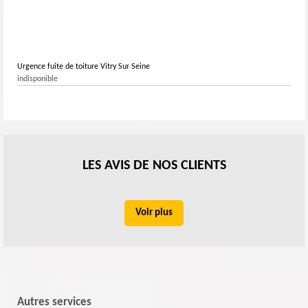
Urgence fuite de toiture Vitry Sur Seine
indisponible
LES AVIS DE NOS CLIENTS
Voir plus
Autres services