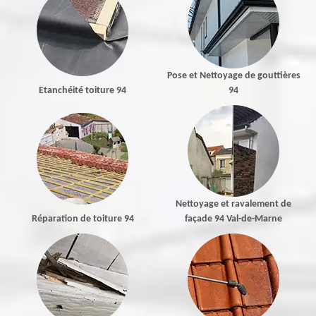
Pose et Nettoyage de gouttières
Etanchéité toiture 94
94
Nettoyage et ravalement de
Réparation de toiture 94
façade 94 Val-de-Marne