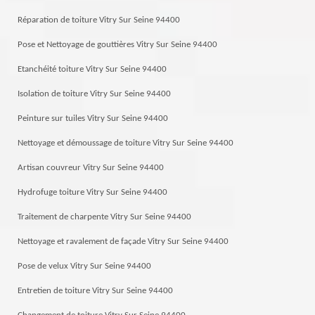
Réparation de toiture Vitry Sur Seine 94400
Pose et Nettoyage de gouttières Vitry Sur Seine 94400
Etanchéité toiture Vitry Sur Seine 94400
Isolation de toiture Vitry Sur Seine 94400
Peinture sur tuiles Vitry Sur Seine 94400
Nettoyage et démoussage de toiture Vitry Sur Seine 94400
Artisan couvreur Vitry Sur Seine 94400
Hydrofuge toiture Vitry Sur Seine 94400
Traitement de charpente Vitry Sur Seine 94400
Nettoyage et ravalement de façade Vitry Sur Seine 94400
Pose de velux Vitry Sur Seine 94400
Entretien de toiture Vitry Sur Seine 94400