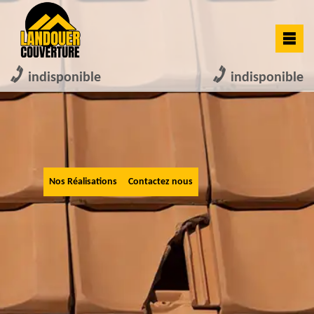
indisponible
indisponible
Nos Réalisations
Contactez nous