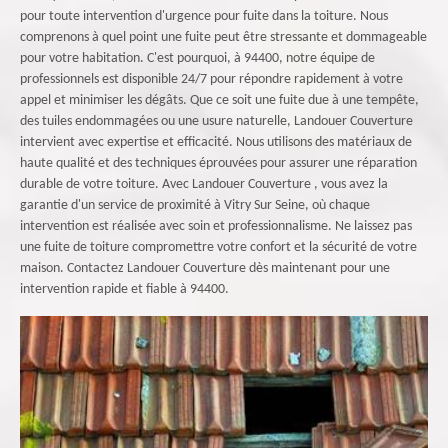
pour toute intervention d'urgence pour fuite dans la toiture. Nous
comprenons à quel point une fuite peut être stressante et dommageable
pour votre habitation. C'est pourquoi, à 94400, notre équipe de
professionnels est disponible 24/7 pour répondre rapidement à votre
appel et minimiser les dégâts. Que ce soit une fuite due à une tempête,
des tuiles endommagées ou une usure naturelle, Landouer Couverture
intervient avec expertise et efficacité. Nous utilisons des matériaux de
haute qualité et des techniques éprouvées pour assurer une réparation
durable de votre toiture. Avec Landouer Couverture , vous avez la
garantie d'un service de proximité à Vitry Sur Seine, où chaque
intervention est réalisée avec soin et professionnalisme. Ne laissez pas
une fuite de toiture compromettre votre confort et la sécurité de votre
maison. Contactez Landouer Couverture dès maintenant pour une
intervention rapide et fiable à 94400.