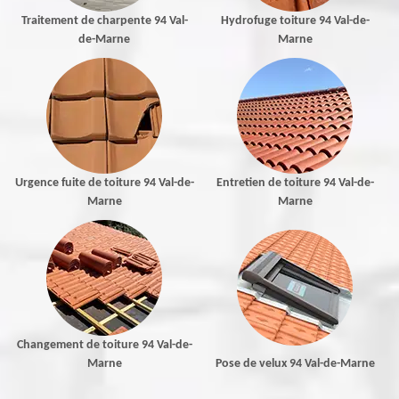
Traitement de charpente 94 Val-
Hydrofuge toiture 94 Val-de-
de-Marne
Marne
Urgence fuite de toiture 94 Val-de-
Entretien de toiture 94 Val-de-
Marne
Marne
Changement de toiture 94 Val-de-
Marne
Pose de velux 94 Val-de-Marne