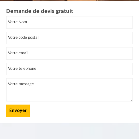
Demande de devis gratuit