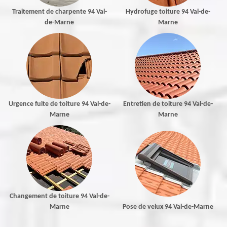
Traitement de charpente 94 Val-
Hydrofuge toiture 94 Val-de-
de-Marne
Marne
Urgence fuite de toiture 94 Val-de-
Entretien de toiture 94 Val-de-
Marne
Marne
Changement de toiture 94 Val-de-
Marne
Pose de velux 94 Val-de-Marne