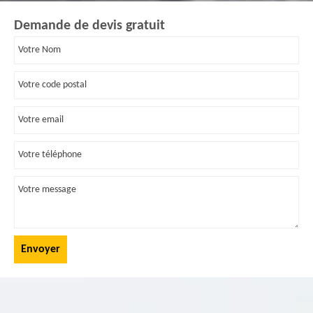
Demande de devis gratuit