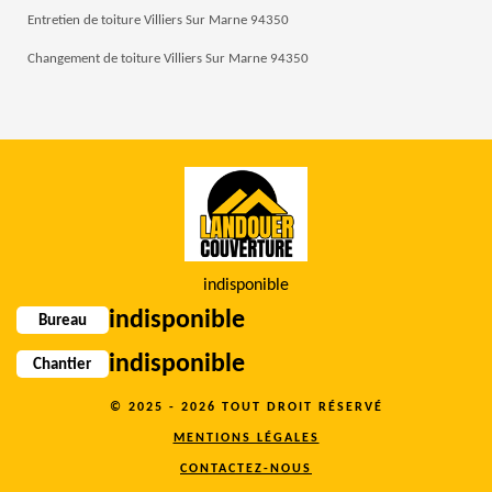
Entretien de toiture Villiers Sur Marne 94350
Changement de toiture Villiers Sur Marne 94350
indisponible
indisponible
Bureau
indisponible
Chantier
© 2025 - 2026 TOUT DROIT RÉSERVÉ
MENTIONS LÉGALES
CONTACTEZ-NOUS