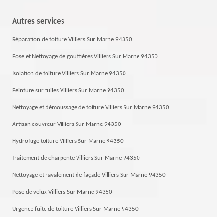
Autres services
Réparation de toiture Villiers Sur Marne 94350
Pose et Nettoyage de gouttières Villiers Sur Marne 94350
Isolation de toiture Villiers Sur Marne 94350
Peinture sur tuiles Villiers Sur Marne 94350
Nettoyage et démoussage de toiture Villiers Sur Marne 94350
Artisan couvreur Villiers Sur Marne 94350
Hydrofuge toiture Villiers Sur Marne 94350
Traitement de charpente Villiers Sur Marne 94350
Nettoyage et ravalement de façade Villiers Sur Marne 94350
Pose de velux Villiers Sur Marne 94350
Urgence fuite de toiture Villiers Sur Marne 94350