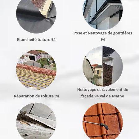
Pose et Nettoyage de gouttières
Etanchéité toiture 94
94
Nettoyage et ravalement de
Réparation de toiture 94
façade 94 Val-de-Marne