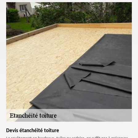
Devis étanchéité toiture