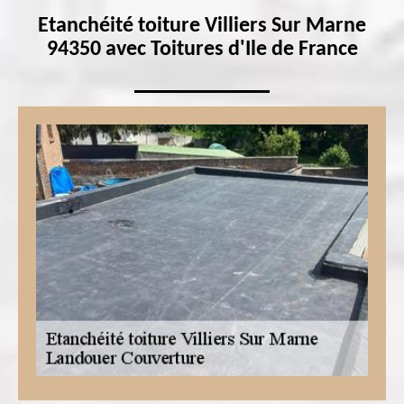
Etanchéité toiture Villiers Sur Marne
94350 avec Toitures d'Ile de France