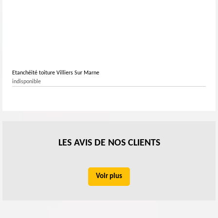
Etanchéité toiture Villiers Sur Marne
indisponible
LES AVIS DE NOS CLIENTS
Voir plus