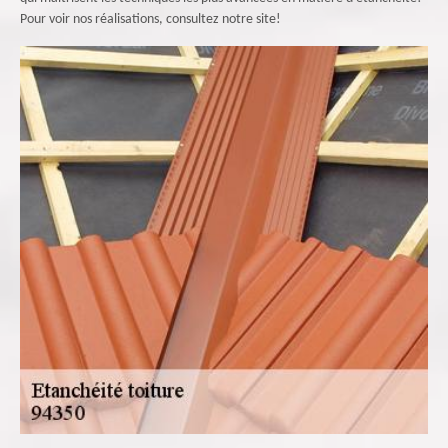
Pour voir nos réalisations, consultez notre site!