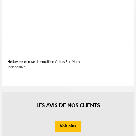
Nettoyage et pose de gouttière Villiers Sur Marne
indisponible
LES AVIS DE NOS CLIENTS
Voir plus