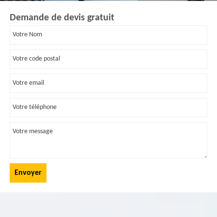
Demande de devis gratuit