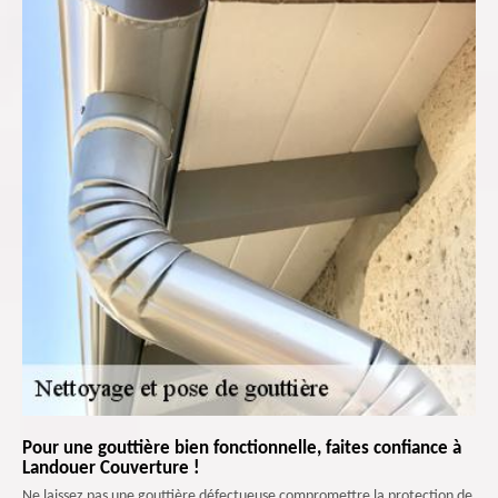
Pour une gouttière bien fonctionnelle, faites confiance à
Landouer Couverture !
Ne laissez pas une gouttière défectueuse compromettre la protection de