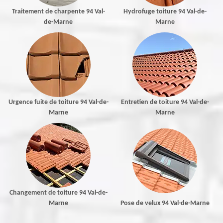
Traitement de charpente 94 Val-
Hydrofuge toiture 94 Val-de-
de-Marne
Marne
Urgence fuite de toiture 94 Val-de-
Entretien de toiture 94 Val-de-
Marne
Marne
Changement de toiture 94 Val-de-
Marne
Pose de velux 94 Val-de-Marne