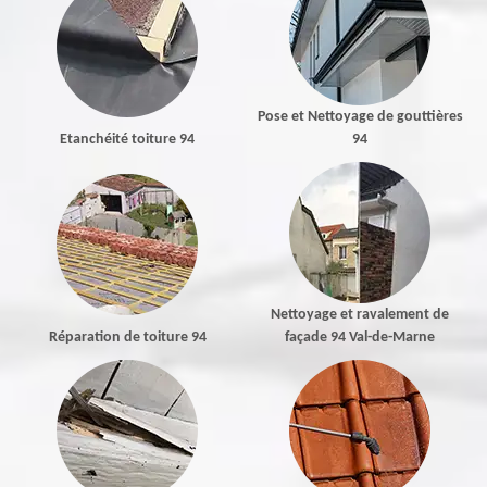
Pose et Nettoyage de gouttières
Etanchéité toiture 94
94
Nettoyage et ravalement de
Réparation de toiture 94
façade 94 Val-de-Marne