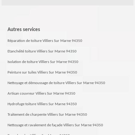
Autres services
Réparation de toiture Villiers Sur Marne 94350
Etanchéité toiture Villiers Sur Marne 94350
Isolation de toiture Villiers Sur Marne 94350
Peinture sur tuiles Villiers Sur Marne 94350
Nettoyage et démoussage de toiture Villiers Sur Marne 94350
Artisan couvreur Villiers Sur Marne 94350
Hydrofuge toiture Villiers Sur Marne 94350
Traitement de charpente Villiers Sur Marne 94350
Nettoyage et ravalement de façade Villiers Sur Marne 94350