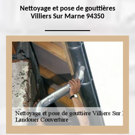
Nettoyage et pose de gouttières
Villiers Sur Marne 94350