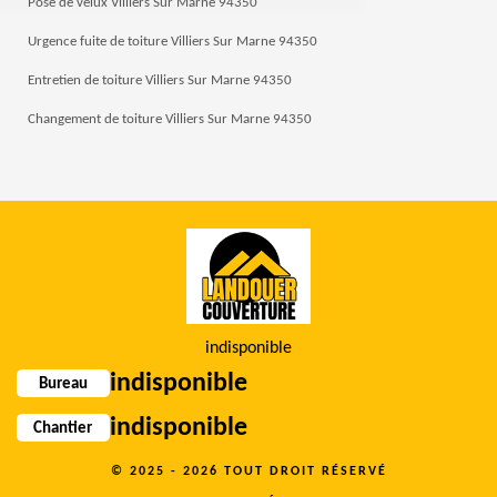
Pose de velux Villiers Sur Marne 94350
Urgence fuite de toiture Villiers Sur Marne 94350
Entretien de toiture Villiers Sur Marne 94350
Changement de toiture Villiers Sur Marne 94350
indisponible
indisponible
Bureau
indisponible
Chantier
© 2025 - 2026 TOUT DROIT RÉSERVÉ