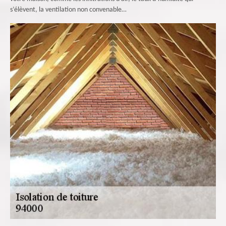
s’élèvent, la ventilation non convenable…