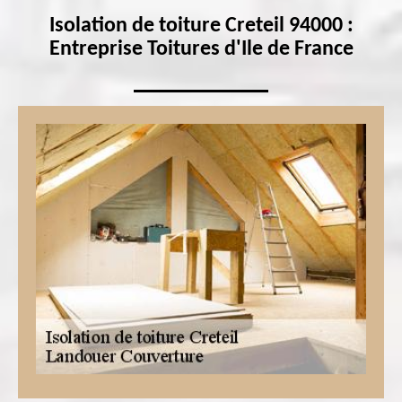
Isolation de toiture Creteil 94000 :
Entreprise Toitures d'Ile de France