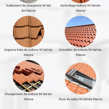
Traitement de charpente 94 Val-
Hydrofuge toiture 94 Val-de-
de-Marne
Marne
Urgence fuite de toiture 94 Val-de-
Entretien de toiture 94 Val-de-
Marne
Marne
Changement de toiture 94 Val-de-
Marne
Pose de velux 94 Val-de-Marne