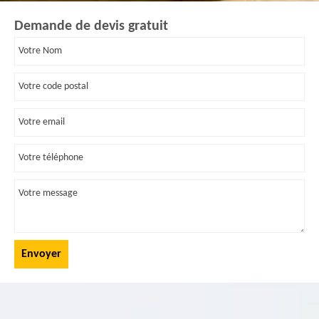
Demande de devis gratuit