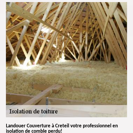
Landouer Couverture à Creteil votre professionnel en
isolation de comble perdu!