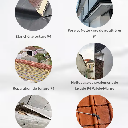
Pose et Nettoyage de gouttières
Etanchéité toiture 94
94
Nettoyage et ravalement de
Réparation de toiture 94
façade 94 Val-de-Marne