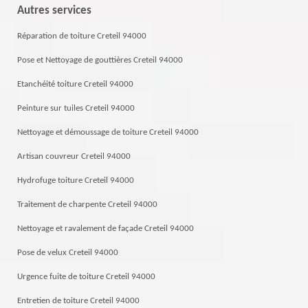
Autres services
Réparation de toiture Creteil 94000
Pose et Nettoyage de gouttières Creteil 94000
Etanchéité toiture Creteil 94000
Peinture sur tuiles Creteil 94000
Nettoyage et démoussage de toiture Creteil 94000
Artisan couvreur Creteil 94000
Hydrofuge toiture Creteil 94000
Traitement de charpente Creteil 94000
Nettoyage et ravalement de façade Creteil 94000
Pose de velux Creteil 94000
Urgence fuite de toiture Creteil 94000
Entretien de toiture Creteil 94000