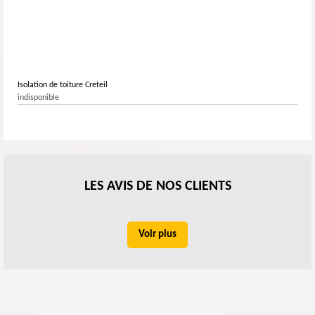
Isolation de toiture Creteil
indisponible
LES AVIS DE NOS CLIENTS
Voir plus