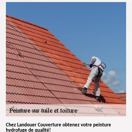
Chez Landouer Couverture obtenez votre peinture
hydrofuge de qualité!