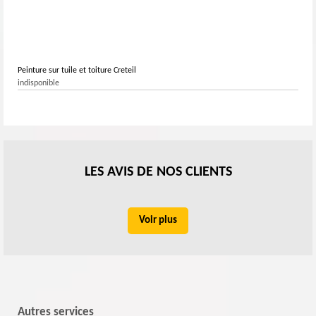
Peinture sur tuile et toiture Creteil
indisponible
LES AVIS DE NOS CLIENTS
Voir plus
Autres services