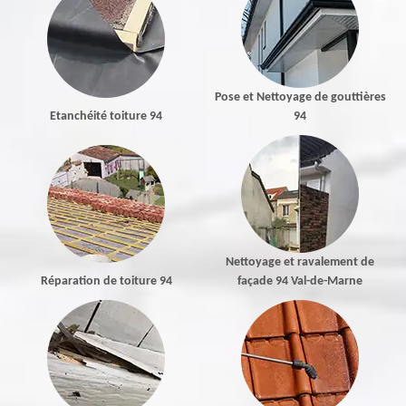
Pose et Nettoyage de gouttières
Etanchéité toiture 94
94
Nettoyage et ravalement de
Réparation de toiture 94
façade 94 Val-de-Marne