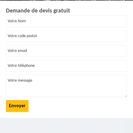
Demande de devis gratuit