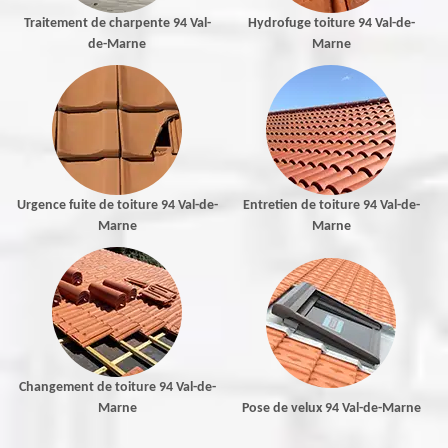
Traitement de charpente 94 Val-
Hydrofuge toiture 94 Val-de-
de-Marne
Marne
Urgence fuite de toiture 94 Val-de-
Entretien de toiture 94 Val-de-
Marne
Marne
Changement de toiture 94 Val-de-
Marne
Pose de velux 94 Val-de-Marne