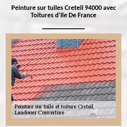
Peinture sur tuiles Creteil 94000 avec
Toitures d'Ile De France