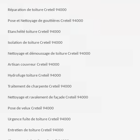
Réparation de toiture Creteil 94000
Pose et Nettoyage de gouttières Creteil 94000
Etanchéité toiture Creteil 94000
Isolation de toiture Creteil 94000
Nettoyage et démoussage de toiture Creteil 94000
Artisan couvreur Creteil 94000
Hydrofuge toiture Creteil 94000
Traitement de charpente Creteil 94000
Nettoyage et ravalement de façade Creteil 94000
Pose de velux Creteil 94000
Urgence fuite de toiture Creteil 94000
Entretien de toiture Creteil 94000