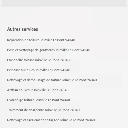
Autres services
Réparation de toiture Joinville Le Pont 94340
Pose et Nettoyage de gouttières Joinville Le Pont 94340
Etanchéité toiture Joinville Le Pont 94340
Peinture sur tuiles Joinville Le Pont 94340
Nettoyage et démoussage de toiture Joinville Le Pont 94340
Artisan couvreur Joinville Le Pont 94340
Hydrofuge toiture Joinville Le Pont 94340
Traitement de charpente Joinville Le Pont 94340
Nettoyage et ravalement de façade Joinville Le Pont 94340