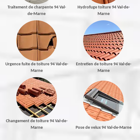
Traitement de charpente 94 Val-
Hydrofuge toiture 94 Val-de-
de-Marne
Marne
Urgence fuite de toiture 94 Val-de-
Entretien de toiture 94 Val-de-
Marne
Marne
Changement de toiture 94 Val-de-
Marne
Pose de velux 94 Val-de-Marne