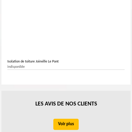
Isolation de toiture Joinville Le Pont
indisponible
LES AVIS DE NOS CLIENTS
Voir plus