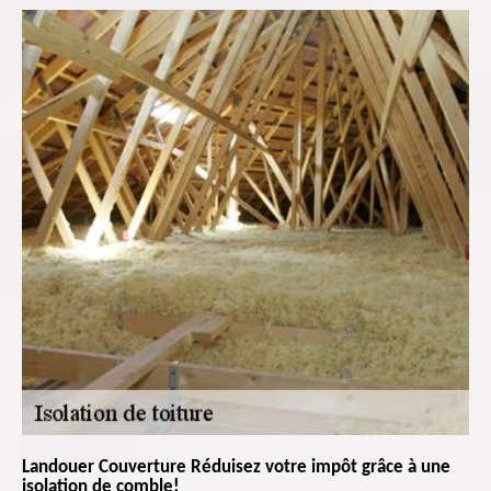
Landouer Couverture Réduisez votre impôt grâce à une
isolation de comble!