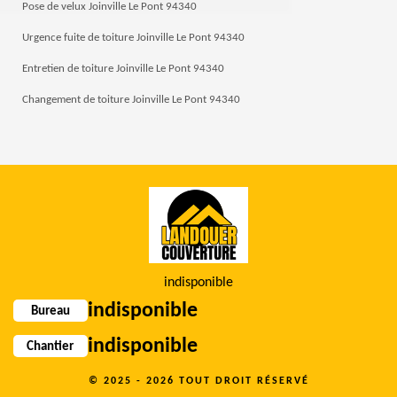
Pose de velux Joinville Le Pont 94340
Urgence fuite de toiture Joinville Le Pont 94340
Entretien de toiture Joinville Le Pont 94340
Changement de toiture Joinville Le Pont 94340
indisponible
indisponible
Bureau
indisponible
Chantier
© 2025 - 2026 TOUT DROIT RÉSERVÉ