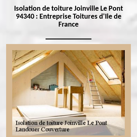
Isolation de toiture Joinville Le Pont
94340 : Entreprise Toitures d'Ile de
France