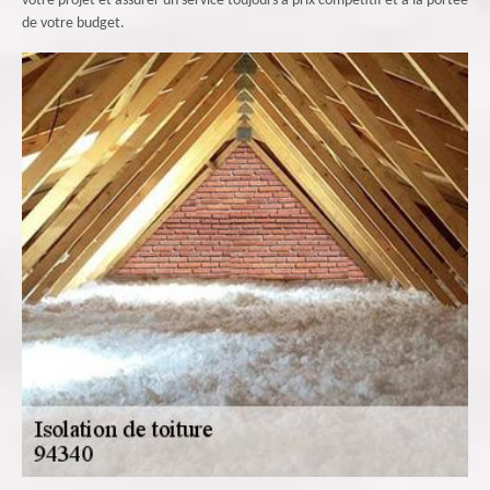
votre projet et assurer un service toujours à prix compétitif et à la portée
de votre budget.