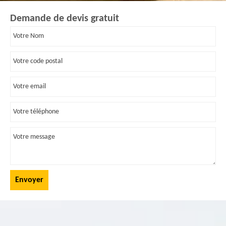
Demande de devis gratuit