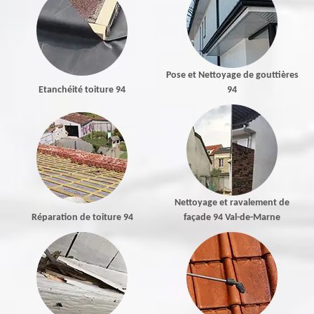
Pose et Nettoyage de gouttières
Etanchéité toiture 94
94
Nettoyage et ravalement de
Réparation de toiture 94
façade 94 Val-de-Marne