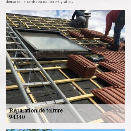
demande, le devis réparation est gratuit.