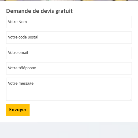
Demande de devis gratuit