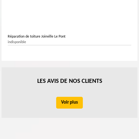
Réparation de toiture Joinville Le Pont
indisponible
LES AVIS DE NOS CLIENTS
Voir plus