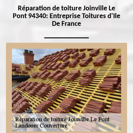
Réparation de toiture Joinville Le
Pont 94340: Entreprise Toitures d'Ile
De France