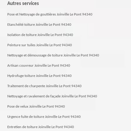
Autres services
Pose et Nettoyage de gouttières Joinville Le Pont 94340
Etanchéité toiture Joinville Le Pont 94340
Isolation de toiture Joinville Le Pont 94340
Peinture sur tuiles Joinville Le Pont 94340
Nettoyage et démoussage de toiture Joinville Le Pont 94340
Artisan couvreur Joinville Le Pont 94340
Hydrofuge toiture Joinville Le Pont 94340
Traitement de charpente Joinville Le Pont 94340
Nettoyage et ravalement de façade Joinville Le Pont 94340
Pose de velux Joinville Le Pont 94340
Urgence fuite de toiture Joinville Le Pont 94340
Entretien de toiture Joinville Le Pont 94340