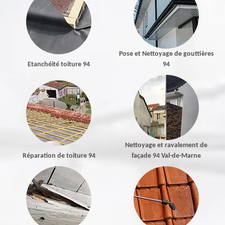
Pose et Nettoyage de gouttières
Etanchéité toiture 94
94
Nettoyage et ravalement de
Réparation de toiture 94
façade 94 Val-de-Marne