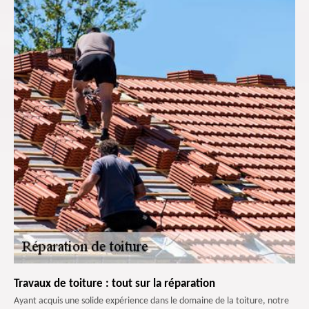
Travaux de toiture : tout sur la réparation
Ayant acquis une solide expérience dans le domaine de la toiture, notre