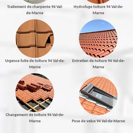
Traitement de charpente 94 Val-
Hydrofuge toiture 94 Val-de-
de-Marne
Marne
Urgence fuite de toiture 94 Val-de-
Entretien de toiture 94 Val-de-
Marne
Marne
Changement de toiture 94 Val-de-
Marne
Pose de velux 94 Val-de-Marne