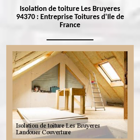
Isolation de toiture Les Bruyeres
94370 : Entreprise Toitures d'Ile de
France