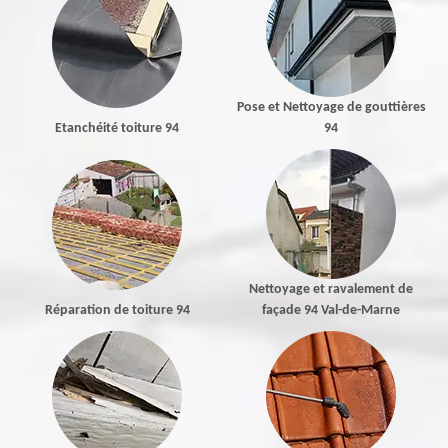
Pose et Nettoyage de gouttières
Etanchéité toiture 94
94
Nettoyage et ravalement de
Réparation de toiture 94
façade 94 Val-de-Marne