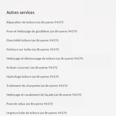
Autres services
Réparation de toiture Les Bruyeres 94370
Pose et Nettoyage de gouttières Les Bruyeres 94370
Etanchéité toiture Les Bruyeres 94370
Peinture sur tuiles Les Bruyeres 94370
Nettoyage et démoussage de toiture Les Bruyeres 94370
Artisan couvreur Les Bruyeres 94370
Hydrofuge toiture Les Bruyeres 94370
Traitement de charpente Les Bruyeres 94370
Nettoyage et ravalement de façade Les Bruyeres 94370
Pose de velux Les Bruyeres 94370
Urgence fuite de toiture Les Bruyeres 94370