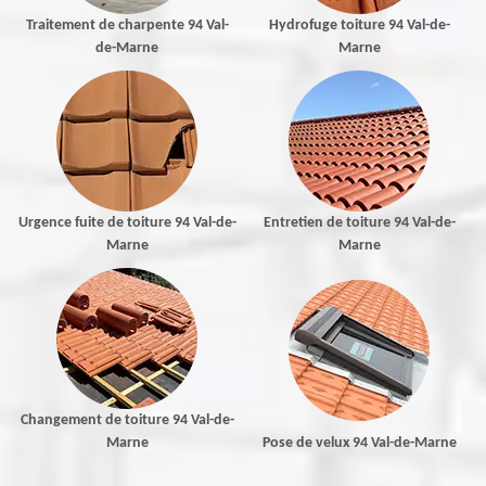
Traitement de charpente 94 Val-
Hydrofuge toiture 94 Val-de-
de-Marne
Marne
Urgence fuite de toiture 94 Val-de-
Entretien de toiture 94 Val-de-
Marne
Marne
Changement de toiture 94 Val-de-
Marne
Pose de velux 94 Val-de-Marne