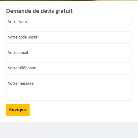
Demande de devis gratuit