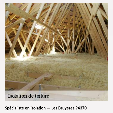
Spécialiste en isolation — Les Bruyeres 94370