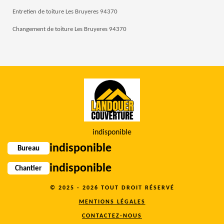
Entretien de toiture Les Bruyeres 94370
Changement de toiture Les Bruyeres 94370
indisponible
indisponible
Bureau
indisponible
Chantier
© 2025 - 2026 TOUT DROIT RÉSERVÉ
MENTIONS LÉGALES
CONTACTEZ-NOUS