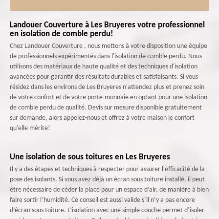
Landouer Couverture à Les Bruyeres votre professionnel
en isolation de comble perdu!
Chez Landouer Couverture , nous mettons à votre disposition une équipe
de professionnels expérimentés dans l'isolation de comble perdu. Nous
utilisons des matériaux de haute qualité et des techniques d'isolation
avancées pour garantir des résultats durables et satisfaisants. Si vous
résidez dans les environs de Les Bruyeres n'attendez plus et prenez soin
de votre confort et de votre porte-monnaie en optant pour une isolation
de comble perdu de qualité. Devis sur mesure disponible gratuitement
sur demande, alors appelez-nous et offrez à votre maison le confort
qu'elle mérite!
Une isolation de sous toitures en Les Bruyeres
Il y a des étapes et techniques à respecter pour assurer l'efficacité de la
pose des isolants. Si vous avez déjà un écran sous toiture installé, il peut
être nécessaire de céder la place pour un espace d’air, de manière à bien
faire sortir l’humidité. Ce conseil est aussi valide s’il n’y a pas encore
d’écran sous toiture. L’isolation avec une simple couche permet d’isoler