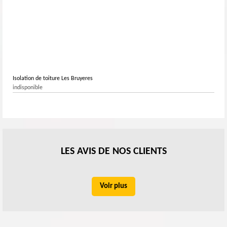
Isolation de toiture Les Bruyeres
indisponible
LES AVIS DE NOS CLIENTS
Voir plus