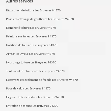
Autres services
Réparation de toiture Les Bruyeres 94370
Pose et Nettoyage de gouttières Les Bruyeres 94370
Etanchéité toiture Les Bruyeres 94370
Peinture sur tuiles Les Bruyeres 94370
Isolation de toiture Les Bruyeres 94370
Artisan couvreur Les Bruyeres 94370
Hydrofuge toiture Les Bruyeres 94370
Traitement de charpente Les Bruyeres 94370
Nettoyage et ravalement de façade Les Bruyeres 94370
Pose de velux Les Bruyeres 94370
Urgence fuite de toiture Les Bruyeres 94370
Entretien de toiture Les Bruyeres 94370