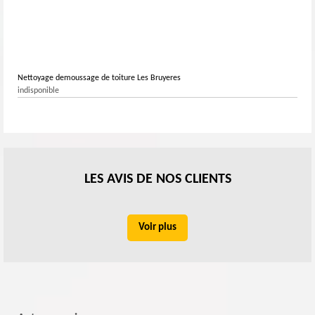
Nettoyage demoussage de toiture Les Bruyeres
indisponible
LES AVIS DE NOS CLIENTS
Voir plus