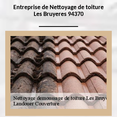
Entreprise de Nettoyage de toiture
Les Bruyeres 94370