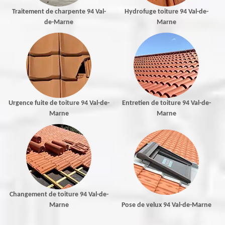
Traitement de charpente 94 Val-
Hydrofuge toiture 94 Val-de-
de-Marne
Marne
Urgence fuite de toiture 94 Val-de-
Entretien de toiture 94 Val-de-
Marne
Marne
Changement de toiture 94 Val-de-
Marne
Pose de velux 94 Val-de-Marne