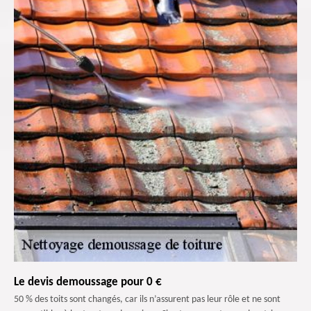
Le devis demoussage pour 0 €
50 % des toits sont changés, car ils n’assurent pas leur rôle et ne sont