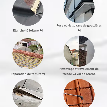
Pose et Nettoyage de gouttières
Etanchéité toiture 94
94
Nettoyage et ravalement de
Réparation de toiture 94
façade 94 Val-de-Marne