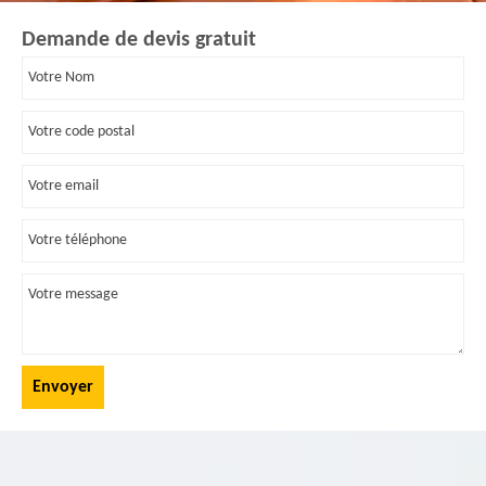
Demande de devis gratuit