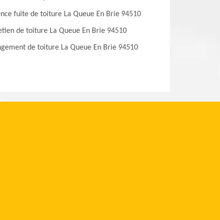
nce fuite de toiture La Queue En Brie 94510
etien de toiture La Queue En Brie 94510
gement de toiture La Queue En Brie 94510