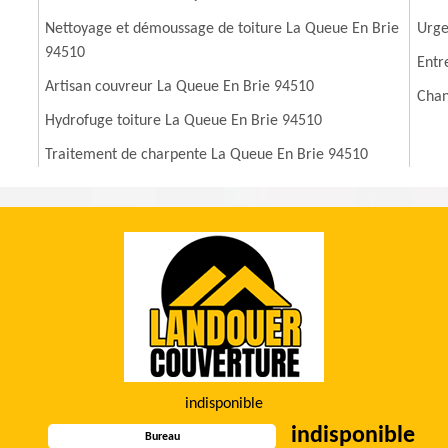
Nettoyage et démoussage de toiture La Queue En Brie
Urge
94510
Entr
Artisan couvreur La Queue En Brie 94510
Chan
Hydrofuge toiture La Queue En Brie 94510
Traitement de charpente La Queue En Brie 94510
indisponible
indisponible
Bureau