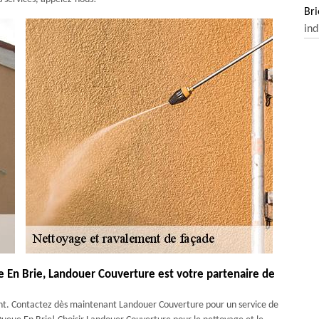
Bri
ind
 En Brie, Landouer Couverture est votre partenaire de
ment. Contactez dès maintenant Landouer Couverture pour un service de