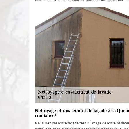
Nettoyage et ravalement de façade à La Queue
confiance!
Ne laissez pas votre façade ternir l'image de votre bâti