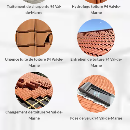
Traitement de charpente 94 Val-
Hydrofuge toiture 94 Val-de-
de-Marne
Marne
Urgence fuite de toiture 94 Val-de-
Entretien de toiture 94 Val-de-
Marne
Marne
Changement de toiture 94 Val-de-
Marne
Pose de velux 94 Val-de-Marne