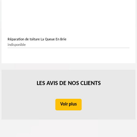
Réparation de toiture La Queue En Brie
indisponible
LES AVIS DE NOS CLIENTS
Voir plus