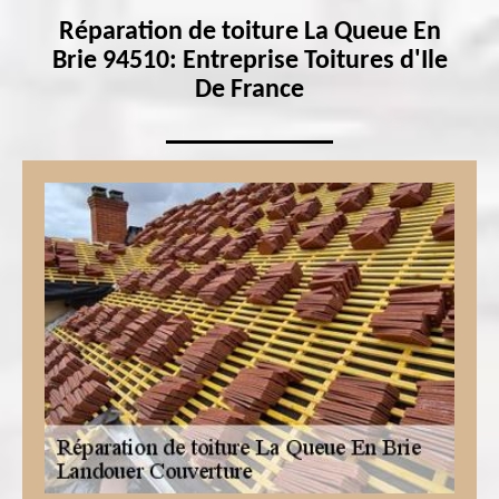
Réparation de toiture La Queue En
Brie 94510: Entreprise Toitures d'Ile
De France