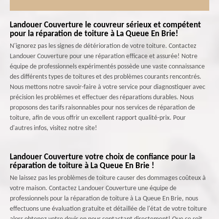
Landouer Couverture le couvreur sérieux et compétent
pour la réparation de toiture à La Queue En Brie!
N'ignorez pas les signes de détérioration de votre toiture. Contactez
Landouer Couverture pour une réparation efficace et assurée! Notre
équipe de professionnels expérimentés possède une vaste connaissance
des différents types de toitures et des problèmes courants rencontrés.
Nous mettons notre savoir-faire à votre service pour diagnostiquer avec
précision les problèmes et effectuer des réparations durables. Nous
proposons des tarifs raisonnables pour nos services de réparation de
toiture, afin de vous offrir un excellent rapport qualité-prix. Pour
d'autres infos, visitez notre site!
Landouer Couverture votre choix de confiance pour la
réparation de toiture à La Queue En Brie !
Ne laissez pas les problèmes de toiture causer des dommages coûteux à
votre maison. Contactez Landouer Couverture une équipe de
professionnels pour la réparation de toiture à La Queue En Brie, nous
effectuons une évaluation gratuite et détaillée de l'état de votre toiture