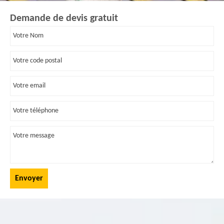
Demande de devis gratuit