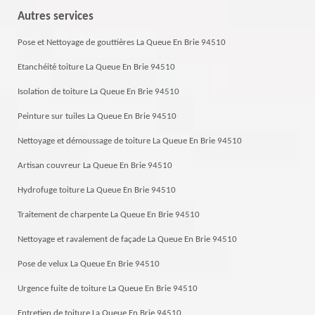
Autres services
Pose et Nettoyage de gouttières La Queue En Brie 94510
Etanchéité toiture La Queue En Brie 94510
Isolation de toiture La Queue En Brie 94510
Peinture sur tuiles La Queue En Brie 94510
Nettoyage et démoussage de toiture La Queue En Brie 94510
Artisan couvreur La Queue En Brie 94510
Hydrofuge toiture La Queue En Brie 94510
Traitement de charpente La Queue En Brie 94510
Nettoyage et ravalement de façade La Queue En Brie 94510
Pose de velux La Queue En Brie 94510
Urgence fuite de toiture La Queue En Brie 94510
Entretien de toiture La Queue En Brie 94510