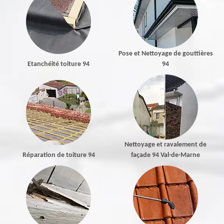
Pose et Nettoyage de gouttières
Etanchéité toiture 94
94
Nettoyage et ravalement de
Réparation de toiture 94
façade 94 Val-de-Marne