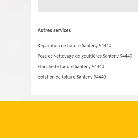
Autres services
Réparation de toiture Santeny 94440
Pose et Nettoyage de gouttières Santeny 94440
Etanchéité toiture Santeny 94440
Isolation de toiture Santeny 94440