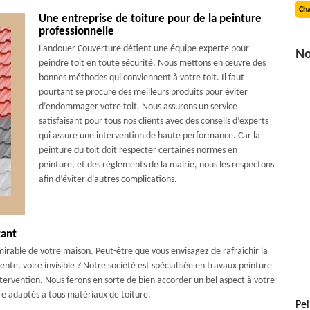
Cha
Une entreprise de toiture pour de la peinture
professionnelle
Landouer Couverture détient une équipe experte pour
No
peindre toit en toute sécurité. Nous mettons en œuvre des
bonnes méthodes qui conviennent à votre toit. Il faut
pourtant se procure des meilleurs produits pour éviter
d’endommager votre toit. Nous assurons un service
satisfaisant pour tous nos clients avec des conseils d’experts
qui assure une intervention de haute performance. Car la
peinture du toit doit respecter certaines normes en
peinture, et des règlements de la mairie, nous les respectons
afin d’éviter d’autres complications.
tant
mirable de votre maison. Peut-être que vous envisagez de rafraîchir la
ente, voire invisible ? Notre société est spécialisée en travaux peinture
ntervention. Nous ferons en sorte de bien accorder un bel aspect à votre
re adaptés à tous matériaux de toiture.
Pei