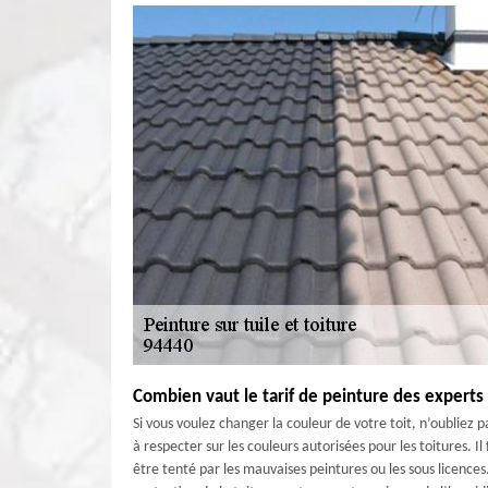
Combien vaut le tarif de peinture des experts
Si vous voulez changer la couleur de votre toit, n’oubliez p
à respecter sur les couleurs autorisées pour les toitures. Il
être tenté par les mauvaises peintures ou les sous licences. 