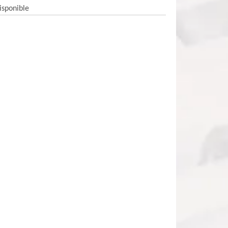
isponible