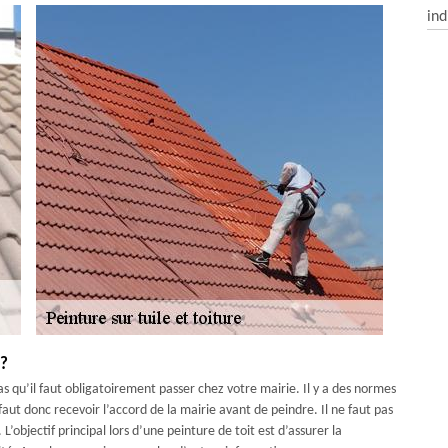
ind
 ?
as qu’il faut obligatoirement passer chez votre mairie. Il y a des normes
 faut donc recevoir l’accord de la mairie avant de peindre. Il ne faut pas
L’objectif principal lors d’une peinture de toit est d’assurer la