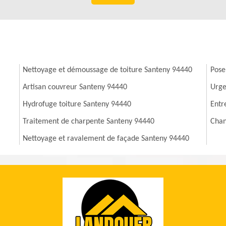
Nettoyage et démoussage de toiture Santeny 94440
Pose
Artisan couvreur Santeny 94440
Urge
Hydrofuge toiture Santeny 94440
Entr
Traitement de charpente Santeny 94440
Chan
Nettoyage et ravalement de façade Santeny 94440