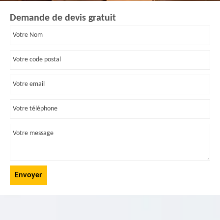
Demande de devis gratuit