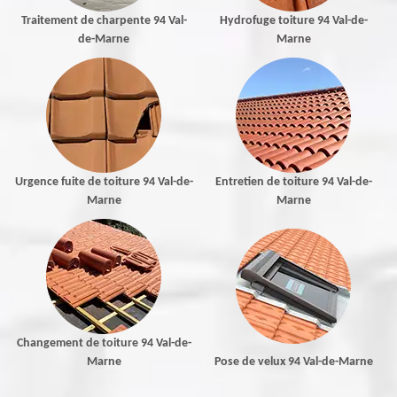
Traitement de charpente 94 Val-
Hydrofuge toiture 94 Val-de-
de-Marne
Marne
Urgence fuite de toiture 94 Val-de-
Entretien de toiture 94 Val-de-
Marne
Marne
Changement de toiture 94 Val-de-
Marne
Pose de velux 94 Val-de-Marne