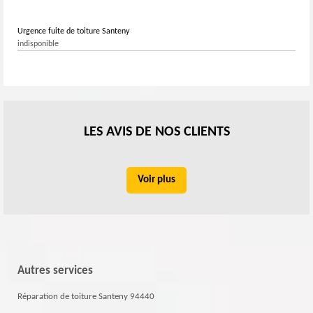
Urgence fuite de toiture Santeny
indisponible
LES AVIS DE NOS CLIENTS
Voir plus
Autres services
Réparation de toiture Santeny 94440