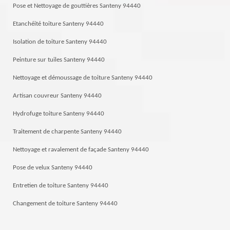
Pose et Nettoyage de gouttières Santeny 94440
Etanchéité toiture Santeny 94440
Isolation de toiture Santeny 94440
Peinture sur tuiles Santeny 94440
Nettoyage et démoussage de toiture Santeny 94440
Artisan couvreur Santeny 94440
Hydrofuge toiture Santeny 94440
Traitement de charpente Santeny 94440
Nettoyage et ravalement de façade Santeny 94440
Pose de velux Santeny 94440
Entretien de toiture Santeny 94440
Changement de toiture Santeny 94440