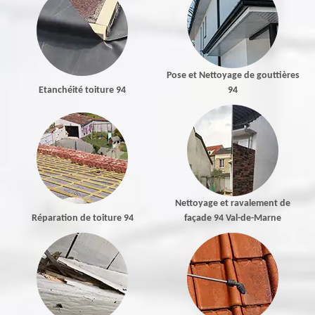
Pose et Nettoyage de gouttières
Etanchéité toiture 94
94
Nettoyage et ravalement de
Réparation de toiture 94
façade 94 Val-de-Marne