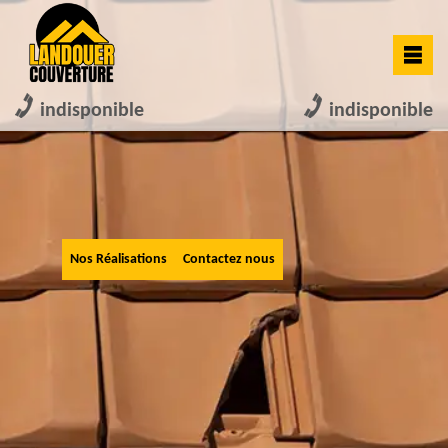
indisponible
indisponible
Nos Réalisations
Contactez nous