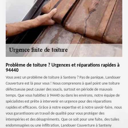
Problème de toiture ? Urgences et réparations rapides à
94440
Vous avez un problème de toiture à Santeny ? Pas de panique, Landouer
Couverture est là pour vous ! Nous comprenons à quel point une toiture
défectueuse peut causer des soucis, surtout en période de mauvais
temps. Que vous habitiez à 94440 ou dans les environs, notre équipe de
spécialistes est prête à intervenir en urgence pour des réparations
rapides et efficaces. Grâce à notre expertise et à notre savoir-faire, nous
vous garantissons un travail de qualité pour vous protéger des
intempéries et des désagréments. Que ce soit pour une fuite, des tuiles
endommagées ou une infiltration, Landouer Couverture à Santeny