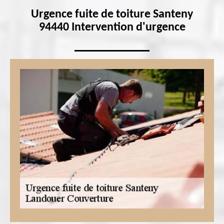
Urgence fuite de toiture Santeny
94440 Intervention d'urgence