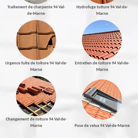
Traitement de charpente 94 Val-
Hydrofuge toiture 94 Val-de-
de-Marne
Marne
Urgence fuite de toiture 94 Val-de-
Entretien de toiture 94 Val-de-
Marne
Marne
Changement de toiture 94 Val-de-
Marne
Pose de velux 94 Val-de-Marne