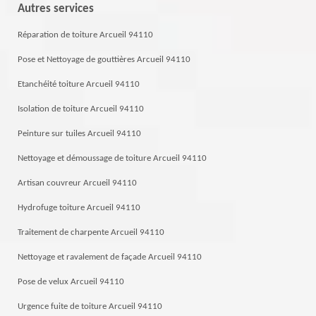
Autres services
Réparation de toiture Arcueil 94110
Pose et Nettoyage de gouttières Arcueil 94110
Etanchéité toiture Arcueil 94110
Isolation de toiture Arcueil 94110
Peinture sur tuiles Arcueil 94110
Nettoyage et démoussage de toiture Arcueil 94110
Artisan couvreur Arcueil 94110
Hydrofuge toiture Arcueil 94110
Traitement de charpente Arcueil 94110
Nettoyage et ravalement de façade Arcueil 94110
Pose de velux Arcueil 94110
Urgence fuite de toiture Arcueil 94110