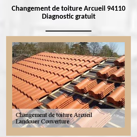
Changement de toiture Arcueil 94110
Diagnostic gratuit