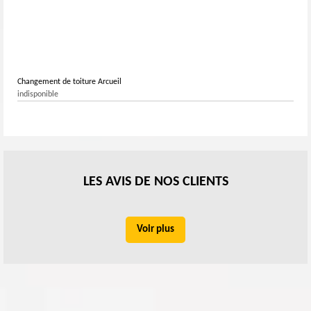
Changement de toiture Arcueil
indisponible
LES AVIS DE NOS CLIENTS
Voir plus