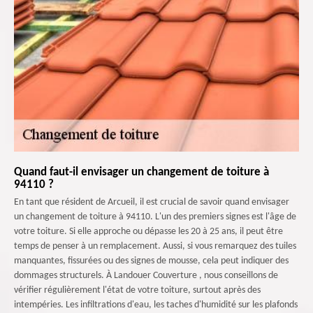
Quand faut-il envisager un changement de toiture à
94110 ?
En tant que résident de Arcueil, il est crucial de savoir quand envisager
un changement de toiture à 94110. L'un des premiers signes est l'âge de
votre toiture. Si elle approche ou dépasse les 20 à 25 ans, il peut être
temps de penser à un remplacement. Aussi, si vous remarquez des tuiles
manquantes, fissurées ou des signes de mousse, cela peut indiquer des
dommages structurels. À Landouer Couverture , nous conseillons de
vérifier régulièrement l'état de votre toiture, surtout après des
intempéries. Les infiltrations d'eau, les taches d'humidité sur les plafonds