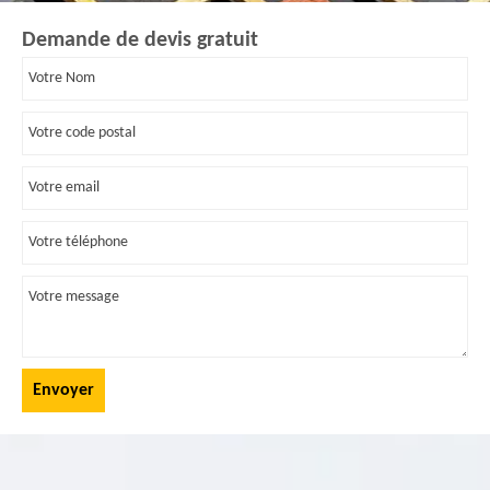
Demande de devis gratuit