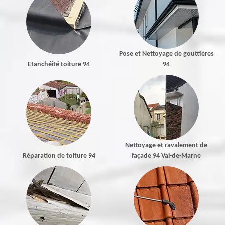
Pose et Nettoyage de gouttières
Etanchéité toiture 94
94
Nettoyage et ravalement de
Réparation de toiture 94
façade 94 Val-de-Marne