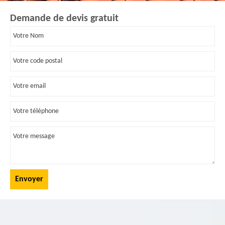
Demande de devis gratuit