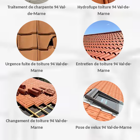
Traitement de charpente 94 Val-
Hydrofuge toiture 94 Val-de-
de-Marne
Marne
Urgence fuite de toiture 94 Val-de-
Entretien de toiture 94 Val-de-
Marne
Marne
Changement de toiture 94 Val-de-
Marne
Pose de velux 94 Val-de-Marne