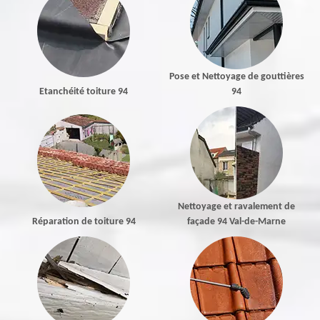
Pose et Nettoyage de gouttières
Etanchéité toiture 94
94
Nettoyage et ravalement de
Réparation de toiture 94
façade 94 Val-de-Marne