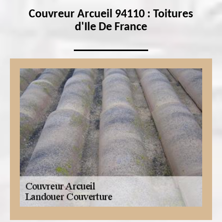
Couvreur Arcueil 94110 : Toitures
d'Ile De France