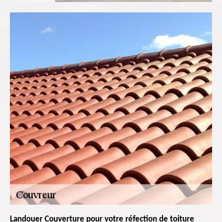
Landouer Couverture pour votre réfection de toiture