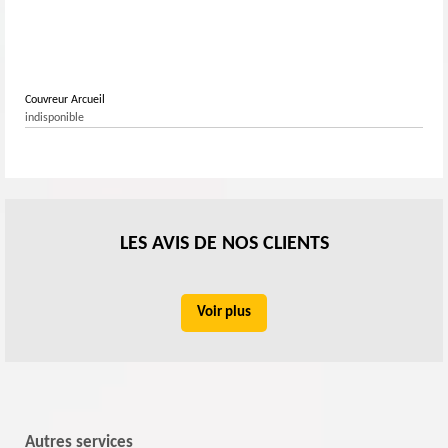
Couvreur Arcueil
indisponible
LES AVIS DE NOS CLIENTS
Voir plus
Autres services