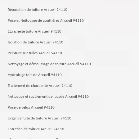
Réparation de toiture Arcueil 94110
Pose et Nettoyage de gouttières Arcueil 94110
Etanchéité toiture Arcueil 94110
Isolation de toiture Arcueil 94110
Peinture sur tuiles Arcueil 94110
Nettoyage et démoussage de toiture Arcueil 94110
Hydrofuge toiture Arcueil 94110
Traitement de charpente Arcueil 94110
Nettoyage et ravalement de façade Arcueil 94110
Pose de velux Arcueil 94110
Urgence fuite de toiture Arcueil 94110
Entretien de toiture Arcueil 94110