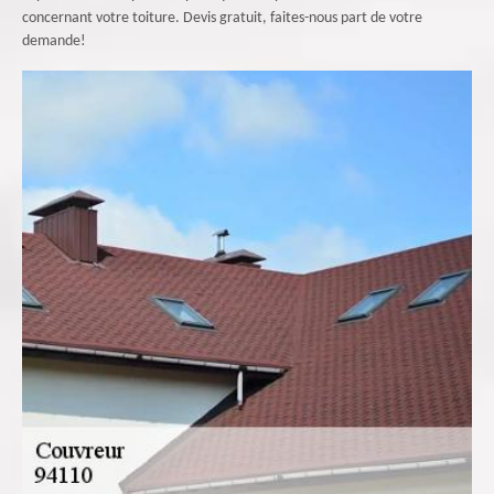
concernant votre toiture. Devis gratuit, faites-nous part de votre
demande!