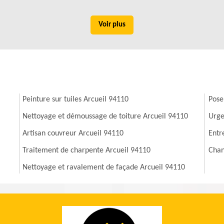
Voir plus
Peinture sur tuiles Arcueil 94110
Pose
Nettoyage et démoussage de toiture Arcueil 94110
Urge
Artisan couvreur Arcueil 94110
Entr
Traitement de charpente Arcueil 94110
Chan
Nettoyage et ravalement de façade Arcueil 94110