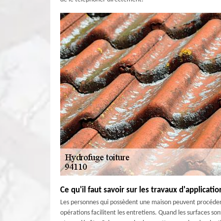
Ce qu'il faut savoir sur les travaux d'applicat
Les personnes qui possèdent une maison peuvent procéder à
opérations facilitent les entretiens. Quand les surfaces son