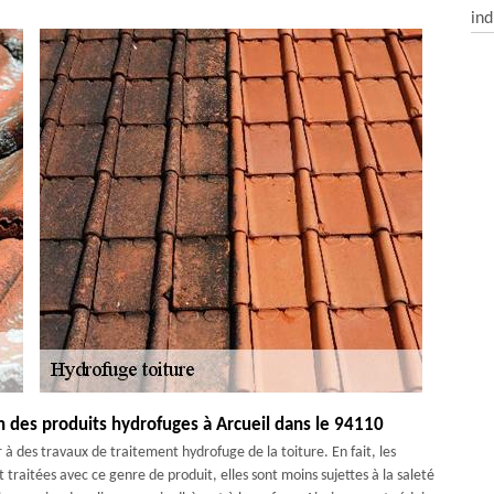
ind
ion des produits hydrofuges à Arcueil dans le 94110
 des travaux de traitement hydrofuge de la toiture. En fait, les
t traitées avec ce genre de produit, elles sont moins sujettes à la saleté