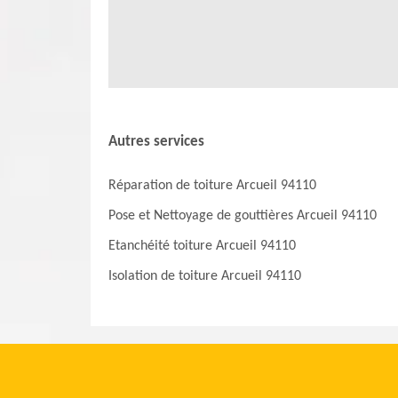
gratuit et sans engagement.
Autres services
Réparation de toiture Arcueil 94110
Pose et Nettoyage de gouttières Arcueil 94110
Etanchéité toiture Arcueil 94110
Isolation de toiture Arcueil 94110