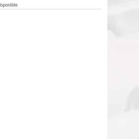
isponible