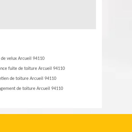
 de velux Arcueil 94110
nce fuite de toiture Arcueil 94110
etien de toiture Arcueil 94110
gement de toiture Arcueil 94110