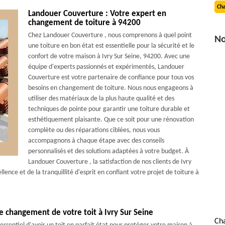
Cha
Landouer Couverture : Votre expert en
changement de toiture à 94200
Chez Landouer Couverture , nous comprenons à quel point
No
une toiture en bon état est essentielle pour la sécurité et le
confort de votre maison à Ivry Sur Seine, 94200. Avec une
équipe d'experts passionnés et expérimentés, Landouer
Couverture est votre partenaire de confiance pour tous vos
besoins en changement de toiture. Nous nous engageons à
utiliser des matériaux de la plus haute qualité et des
techniques de pointe pour garantir une toiture durable et
esthétiquement plaisante. Que ce soit pour une rénovation
complète ou des réparations ciblées, nous vous
accompagnons à chaque étape avec des conseils
personnalisés et des solutions adaptées à votre budget. À
Landouer Couverture , la satisfaction de nos clients de Ivry
ellence et de la tranquillité d'esprit en confiant votre projet de toiture à
 changement de votre toit à Ivry Sur Seine
Cha