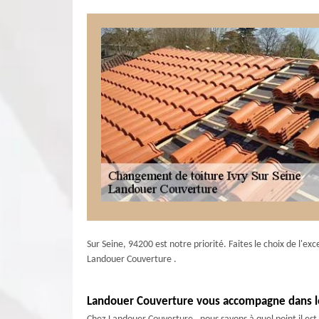
Sur Seine, 94200 est notre priorité. Faites le choix de l'exc
Landouer Couverture .
Landouer Couverture vous accompagne dans le