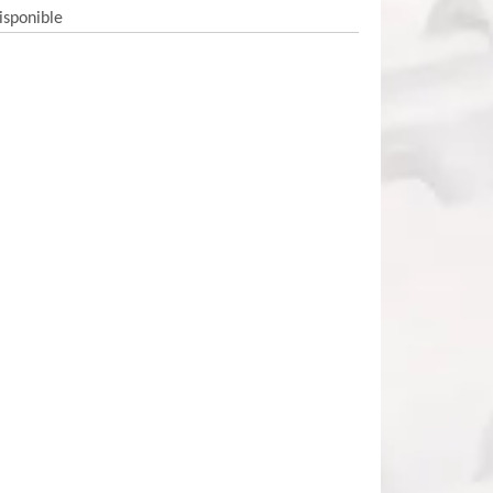
isponible