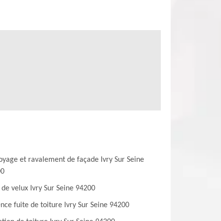
oyage et ravalement de façade Ivry Sur Seine
00
 de velux Ivry Sur Seine 94200
nce fuite de toiture Ivry Sur Seine 94200