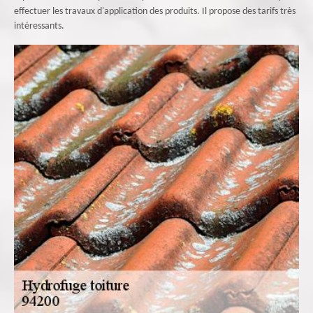
effectuer les travaux d'application des produits. Il propose des tarifs très
intéressants.