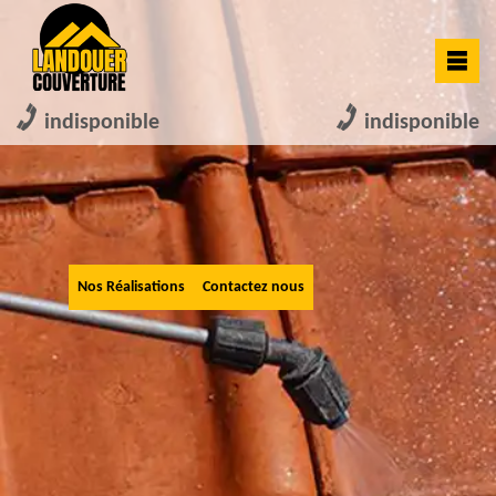
indisponible
indisponible
Nos Réalisations
Contactez nous