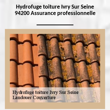
Hydrofuge toiture Ivry Sur Seine
94200 Assurance professionnelle