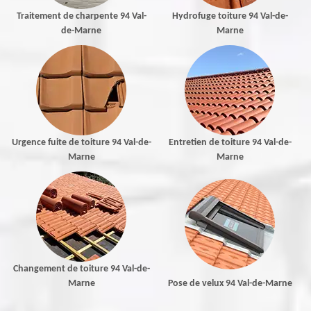
Traitement de charpente 94 Val-
Hydrofuge toiture 94 Val-de-
de-Marne
Marne
Urgence fuite de toiture 94 Val-de-
Entretien de toiture 94 Val-de-
Marne
Marne
Changement de toiture 94 Val-de-
Marne
Pose de velux 94 Val-de-Marne