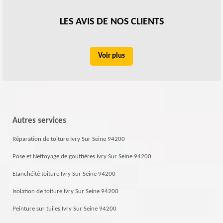
LES AVIS DE NOS CLIENTS
Voir plus
Autres services
Réparation de toiture Ivry Sur Seine 94200
Pose et Nettoyage de gouttières Ivry Sur Seine 94200
Etanchéité toiture Ivry Sur Seine 94200
Isolation de toiture Ivry Sur Seine 94200
Peinture sur tuiles Ivry Sur Seine 94200