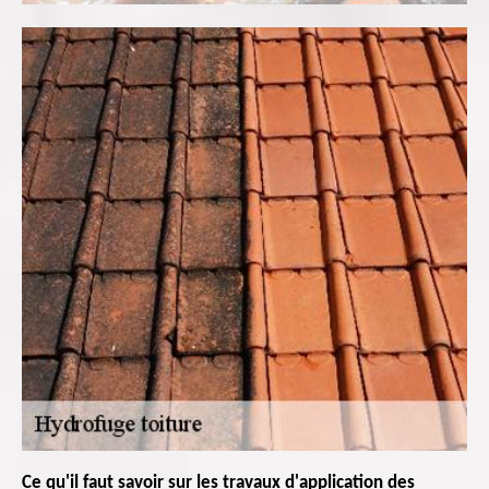
Ce qu'il faut savoir sur les travaux d'application des