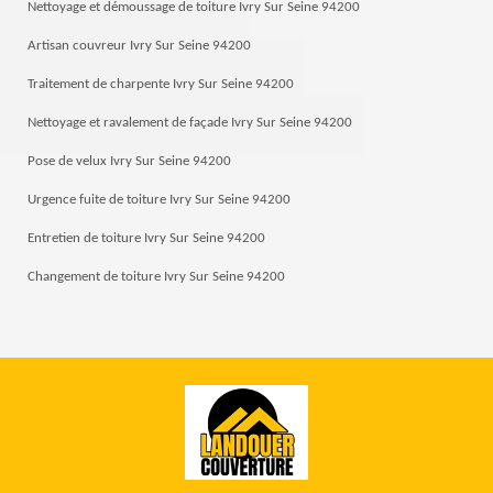
Nettoyage et démoussage de toiture Ivry Sur Seine 94200
Artisan couvreur Ivry Sur Seine 94200
Traitement de charpente Ivry Sur Seine 94200
Nettoyage et ravalement de façade Ivry Sur Seine 94200
Pose de velux Ivry Sur Seine 94200
Urgence fuite de toiture Ivry Sur Seine 94200
Entretien de toiture Ivry Sur Seine 94200
Changement de toiture Ivry Sur Seine 94200