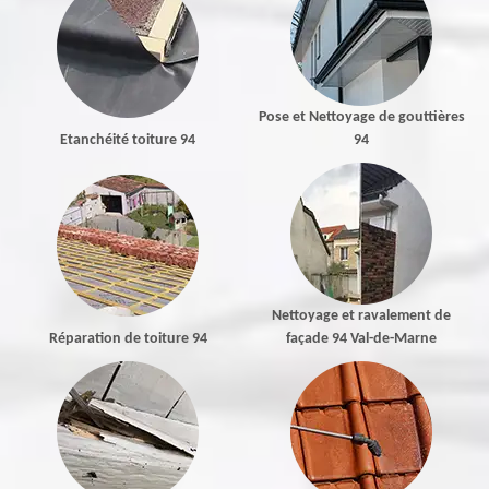
Pose et Nettoyage de gouttières
Etanchéité toiture 94
94
Nettoyage et ravalement de
Réparation de toiture 94
façade 94 Val-de-Marne