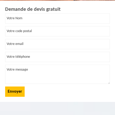
Demande de devis gratuit