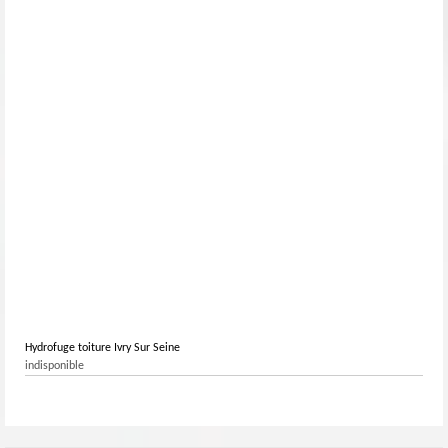
Hydrofuge toiture Ivry Sur Seine
indisponible