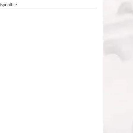
isponible