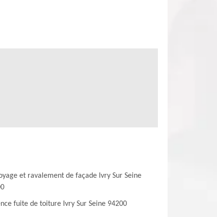
oyage et ravalement de façade Ivry Sur Seine
00
nce fuite de toiture Ivry Sur Seine 94200