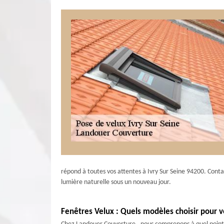
répond à toutes vos attentes à Ivry Sur Seine 94200. Conta
lumière naturelle sous un nouveau jour.
Fenêtres Velux : Quels modèles choisir pour v