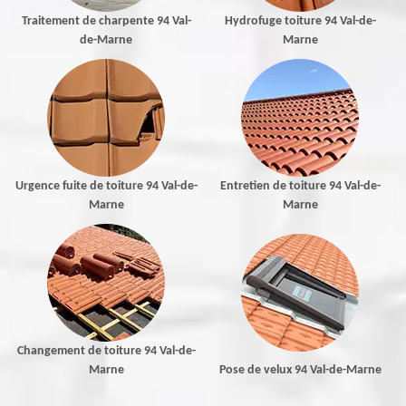
Traitement de charpente 94 Val-
Hydrofuge toiture 94 Val-de-
de-Marne
Marne
Urgence fuite de toiture 94 Val-de-
Entretien de toiture 94 Val-de-
Marne
Marne
Changement de toiture 94 Val-de-
Marne
Pose de velux 94 Val-de-Marne