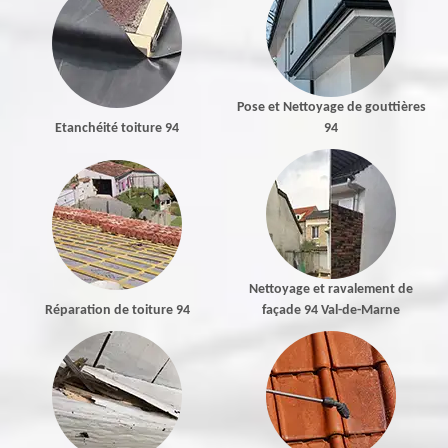
Pose et Nettoyage de gouttières
Etanchéité toiture 94
94
Nettoyage et ravalement de
Réparation de toiture 94
façade 94 Val-de-Marne