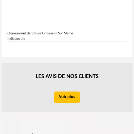
Changement de toiture Ormesson Sur Marne
indisponible
LES AVIS DE NOS CLIENTS
Voir plus