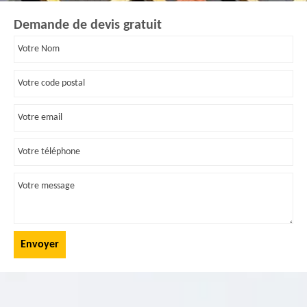
Demande de devis gratuit