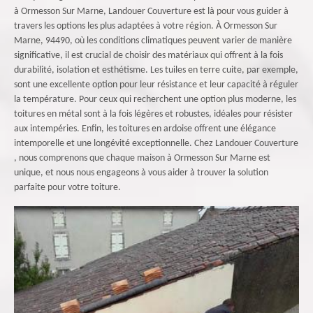
à Ormesson Sur Marne, Landouer Couverture est là pour vous guider à
travers les options les plus adaptées à votre région. À Ormesson Sur
Marne, 94490, où les conditions climatiques peuvent varier de manière
significative, il est crucial de choisir des matériaux qui offrent à la fois
durabilité, isolation et esthétisme. Les tuiles en terre cuite, par exemple,
sont une excellente option pour leur résistance et leur capacité à réguler
la température. Pour ceux qui recherchent une option plus moderne, les
toitures en métal sont à la fois légères et robustes, idéales pour résister
aux intempéries. Enfin, les toitures en ardoise offrent une élégance
intemporelle et une longévité exceptionnelle. Chez Landouer Couverture
, nous comprenons que chaque maison à Ormesson Sur Marne est
unique, et nous nous engageons à vous aider à trouver la solution
parfaite pour votre toiture.