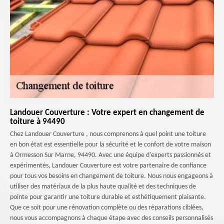
Landouer Couverture : Votre expert en changement de
toiture à 94490
Chez Landouer Couverture , nous comprenons à quel point une toiture
en bon état est essentielle pour la sécurité et le confort de votre maison
à Ormesson Sur Marne, 94490. Avec une équipe d'experts passionnés et
expérimentés, Landouer Couverture est votre partenaire de confiance
pour tous vos besoins en changement de toiture. Nous nous engageons à
utiliser des matériaux de la plus haute qualité et des techniques de
pointe pour garantir une toiture durable et esthétiquement plaisante.
Que ce soit pour une rénovation complète ou des réparations ciblées,
nous vous accompagnons à chaque étape avec des conseils personnalisés