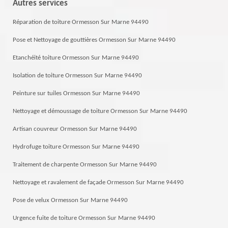
Autres services
Réparation de toiture Ormesson Sur Marne 94490
Pose et Nettoyage de gouttières Ormesson Sur Marne 94490
Etanchéité toiture Ormesson Sur Marne 94490
Isolation de toiture Ormesson Sur Marne 94490
Peinture sur tuiles Ormesson Sur Marne 94490
Nettoyage et démoussage de toiture Ormesson Sur Marne 94490
Artisan couvreur Ormesson Sur Marne 94490
Hydrofuge toiture Ormesson Sur Marne 94490
Traitement de charpente Ormesson Sur Marne 94490
Nettoyage et ravalement de façade Ormesson Sur Marne 94490
Pose de velux Ormesson Sur Marne 94490
Urgence fuite de toiture Ormesson Sur Marne 94490