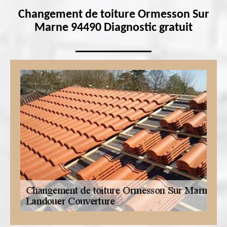
Changement de toiture Ormesson Sur
Marne 94490 Diagnostic gratuit