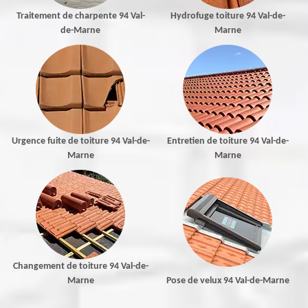
Traitement de charpente 94 Val-
Hydrofuge toiture 94 Val-de-
de-Marne
Marne
Urgence fuite de toiture 94 Val-de-
Entretien de toiture 94 Val-de-
Marne
Marne
Changement de toiture 94 Val-de-
Marne
Pose de velux 94 Val-de-Marne