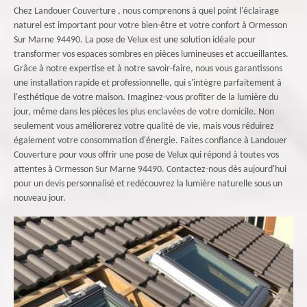
Chez Landouer Couverture , nous comprenons à quel point l'éclairage
naturel est important pour votre bien-être et votre confort à Ormesson
Sur Marne 94490. La pose de Velux est une solution idéale pour
transformer vos espaces sombres en pièces lumineuses et accueillantes.
Grâce à notre expertise et à notre savoir-faire, nous vous garantissons
une installation rapide et professionnelle, qui s'intègre parfaitement à
l'esthétique de votre maison. Imaginez-vous profiter de la lumière du
jour, même dans les pièces les plus enclavées de votre domicile. Non
seulement vous améliorerez votre qualité de vie, mais vous réduirez
également votre consommation d'énergie. Faites confiance à Landouer
Couverture pour vous offrir une pose de Velux qui répond à toutes vos
attentes à Ormesson Sur Marne 94490. Contactez-nous dès aujourd'hui
pour un devis personnalisé et redécouvrez la lumière naturelle sous un
nouveau jour.