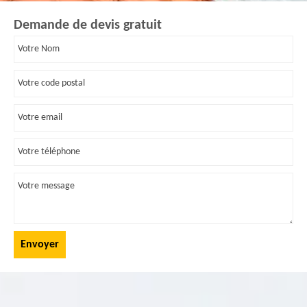
Demande de devis gratuit