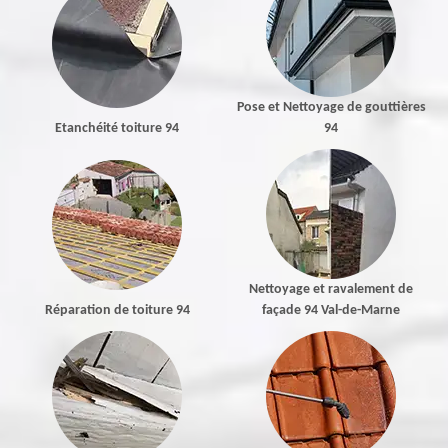
Pose et Nettoyage de gouttières
Etanchéité toiture 94
94
Nettoyage et ravalement de
Réparation de toiture 94
façade 94 Val-de-Marne