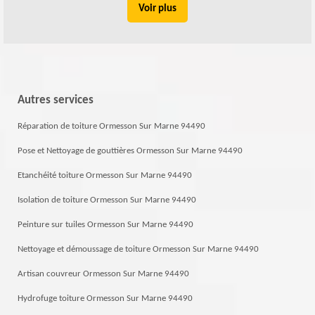
Voir plus
Autres services
Réparation de toiture Ormesson Sur Marne 94490
Pose et Nettoyage de gouttières Ormesson Sur Marne 94490
Etanchéité toiture Ormesson Sur Marne 94490
Isolation de toiture Ormesson Sur Marne 94490
Peinture sur tuiles Ormesson Sur Marne 94490
Nettoyage et démoussage de toiture Ormesson Sur Marne 94490
Artisan couvreur Ormesson Sur Marne 94490
Hydrofuge toiture Ormesson Sur Marne 94490