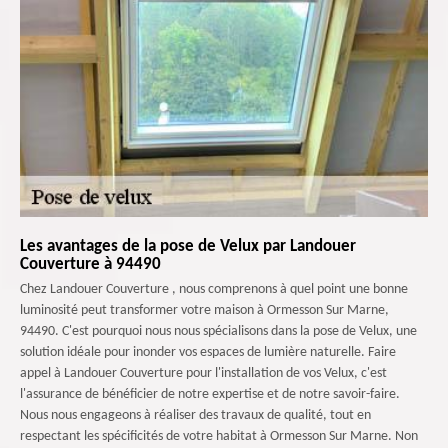
Les avantages de la pose de Velux par Landouer
Couverture à 94490
Chez Landouer Couverture , nous comprenons à quel point une bonne
luminosité peut transformer votre maison à Ormesson Sur Marne,
94490. C'est pourquoi nous nous spécialisons dans la pose de Velux, une
solution idéale pour inonder vos espaces de lumière naturelle. Faire
appel à Landouer Couverture pour l'installation de vos Velux, c'est
l'assurance de bénéficier de notre expertise et de notre savoir-faire.
Nous nous engageons à réaliser des travaux de qualité, tout en
respectant les spécificités de votre habitat à Ormesson Sur Marne. Non