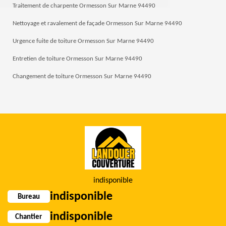
Traitement de charpente Ormesson Sur Marne 94490
Nettoyage et ravalement de façade Ormesson Sur Marne 94490
Urgence fuite de toiture Ormesson Sur Marne 94490
Entretien de toiture Ormesson Sur Marne 94490
Changement de toiture Ormesson Sur Marne 94490
indisponible
indisponible
Bureau
indisponible
Chantier