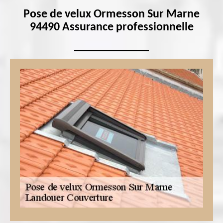
Pose de velux Ormesson Sur Marne
94490 Assurance professionnelle