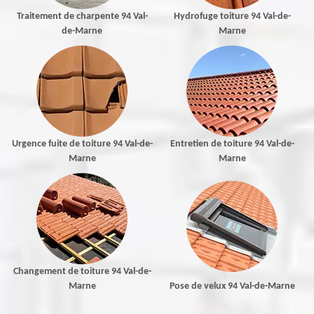
Traitement de charpente 94 Val-
Hydrofuge toiture 94 Val-de-
de-Marne
Marne
Urgence fuite de toiture 94 Val-de-
Entretien de toiture 94 Val-de-
Marne
Marne
Changement de toiture 94 Val-de-
Marne
Pose de velux 94 Val-de-Marne