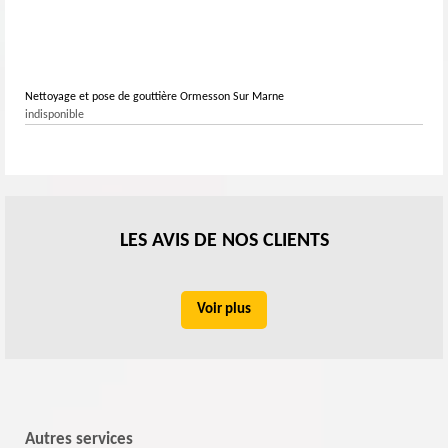
Nettoyage et pose de gouttière Ormesson Sur Marne
indisponible
LES AVIS DE NOS CLIENTS
Voir plus
Autres services