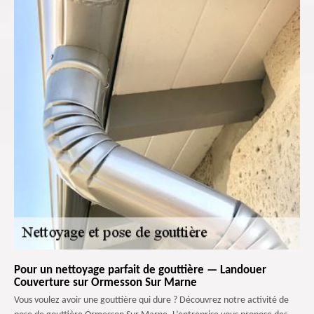
Pour un nettoyage parfait de gouttière — Landouer
Couverture sur Ormesson Sur Marne
Vous voulez avoir une gouttière qui dure ? Découvrez notre activité de