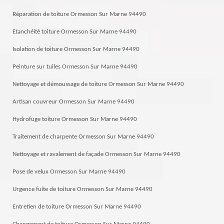
Réparation de toiture Ormesson Sur Marne 94490
Etanchéité toiture Ormesson Sur Marne 94490
Isolation de toiture Ormesson Sur Marne 94490
Peinture sur tuiles Ormesson Sur Marne 94490
Nettoyage et démoussage de toiture Ormesson Sur Marne 94490
Artisan couvreur Ormesson Sur Marne 94490
Hydrofuge toiture Ormesson Sur Marne 94490
Traitement de charpente Ormesson Sur Marne 94490
Nettoyage et ravalement de façade Ormesson Sur Marne 94490
Pose de velux Ormesson Sur Marne 94490
Urgence fuite de toiture Ormesson Sur Marne 94490
Entretien de toiture Ormesson Sur Marne 94490