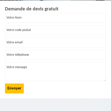
Demande de devis gratuit