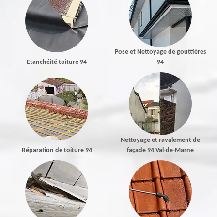
Pose et Nettoyage de gouttières
Etanchéité toiture 94
94
Nettoyage et ravalement de
Réparation de toiture 94
façade 94 Val-de-Marne