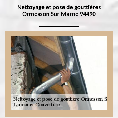
Nettoyage et pose de gouttières
Ormesson Sur Marne 94490