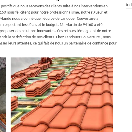
ind
sitifs que nous recevons des clients suite à nos interventions en
60 nous félicitent pour notre professionnalisme, notre rigueur et
 Mande nous a confié que l'équipe de Landouer Couverture a
n respectant les délais et le budget. M. Martin de 94160 a été
 proposer des solutions innovantes. Ces retours témoignent de notre
ntir la satisfaction de nos clients. Chez Landouer Couverture , nous
sser leurs attentes, ce qui fait de nous un partenaire de confiance pour