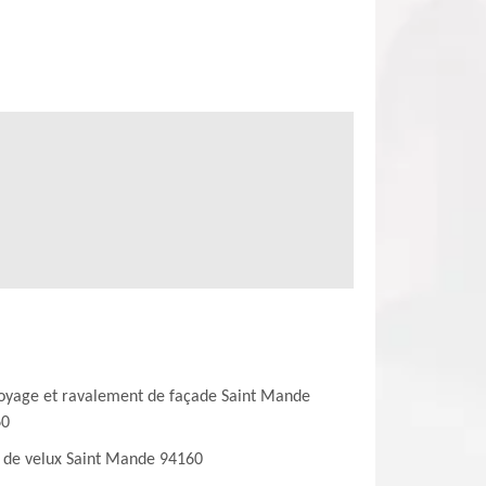
oyage et ravalement de façade Saint Mande
60
 de velux Saint Mande 94160