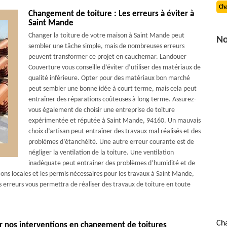
Cha
Changement de toiture : Les erreurs à éviter à
Saint Mande
Changer la toiture de votre maison à Saint Mande peut
No
sembler une tâche simple, mais de nombreuses erreurs
peuvent transformer ce projet en cauchemar. Landouer
Couverture vous conseille d’éviter d’utiliser des matériaux de
qualité inférieure. Opter pour des matériaux bon marché
peut sembler une bonne idée à court terme, mais cela peut
entraîner des réparations coûteuses à long terme. Assurez-
vous également de choisir une entreprise de toiture
expérimentée et réputée à Saint Mande, 94160. Un mauvais
choix d’artisan peut entraîner des travaux mal réalisés et des
problèmes d’étanchéité. Une autre erreur courante est de
négliger la ventilation de la toiture. Une ventilation
inadéquate peut entraîner des problèmes d’humidité et de
tions locales et les permis nécessaires pour les travaux à Saint Mande,
 erreurs vous permettra de réaliser des travaux de toiture en toute
Ch
r nos interventions en changement de toitures