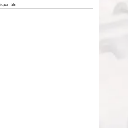
isponible