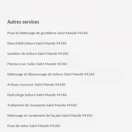
Autres services
Pose et Nettoyage de gouttières Saint Mande 94160
Etanchéité toiture Saint Mande 94160
Isolation de toiture Saint Mande 94160
Peinture sur tuiles Saint Mande 94160
Nettoyage et démoussage de toiture Saint Mande 94160
Artisan couvreur Saint Mande 94160
Hydrofuge toiture Saint Mande 94160
Traitement de charpente Saint Mande 94160
Nettoyage et ravalement de façade Saint Mande 94160
Pose de velux Saint Mande 94160