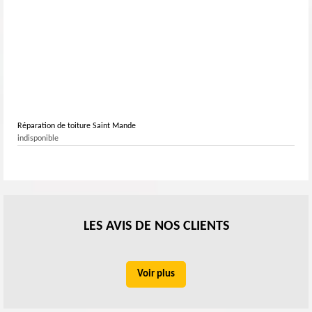
Réparation de toiture Saint Mande
indisponible
LES AVIS DE NOS CLIENTS
Voir plus