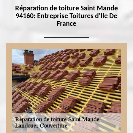
Réparation de toiture Saint Mande
94160: Entreprise Toitures d'Ile De
France