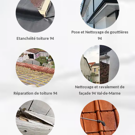
Pose et Nettoyage de gouttières
Etanchéité toiture 94
94
Nettoyage et ravalement de
Réparation de toiture 94
façade 94 Val-de-Marne