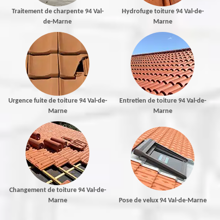
Traitement de charpente 94 Val-
Hydrofuge toiture 94 Val-de-
de-Marne
Marne
Urgence fuite de toiture 94 Val-de-
Entretien de toiture 94 Val-de-
Marne
Marne
Changement de toiture 94 Val-de-
Marne
Pose de velux 94 Val-de-Marne