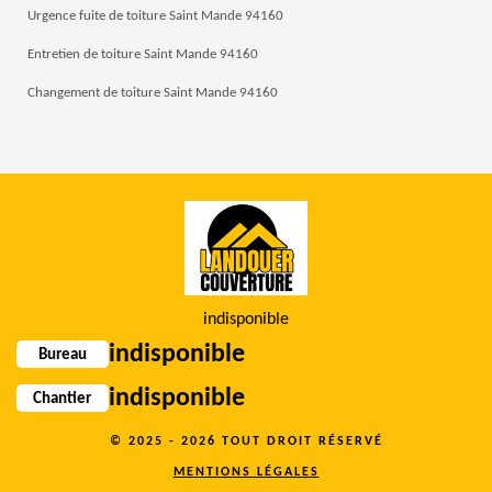
Urgence fuite de toiture Saint Mande 94160
Entretien de toiture Saint Mande 94160
Changement de toiture Saint Mande 94160
indisponible
indisponible
Bureau
indisponible
Chantier
© 2025 - 2026 TOUT DROIT RÉSERVÉ
MENTIONS LÉGALES