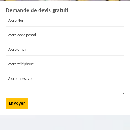
Demande de devis gratuit