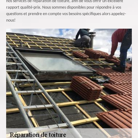
nos services de réparation de toiture, afin de vous offrir un excellent
rapport qualité-prix. Nous sommes disponibles pour répondre à vos
questions et prendre en compte vos besoins spécifiques alors appelez-
nous!