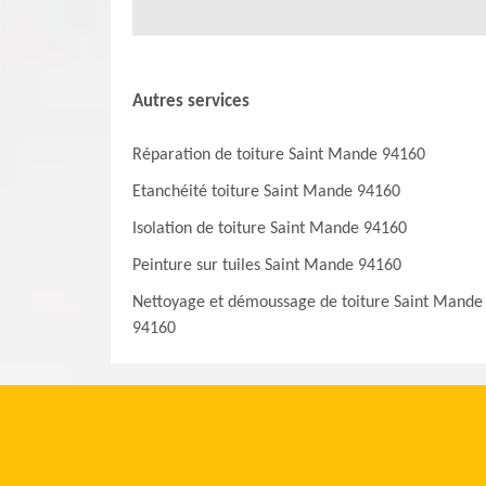
Autres services
Réparation de toiture Saint Mande 94160
Etanchéité toiture Saint Mande 94160
Isolation de toiture Saint Mande 94160
Peinture sur tuiles Saint Mande 94160
Nettoyage et démoussage de toiture Saint Mande
94160