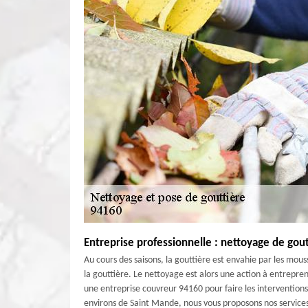
Entreprise professionnelle : nettoyage de gou
Au cours des saisons, la gouttière est envahie par les mous
la gouttière. Le nettoyage est alors une action à entrepren
une entreprise couvreur 94160 pour faire les interventions
environs de Saint Mande, nous vous proposons nos services