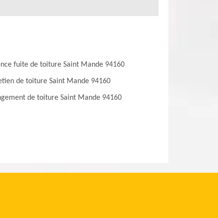
nce fuite de toiture Saint Mande 94160
etien de toiture Saint Mande 94160
gement de toiture Saint Mande 94160