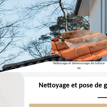
Couvreur 94
Nettoyage et démoussage de toiture
94
Nettoyage et pose de 