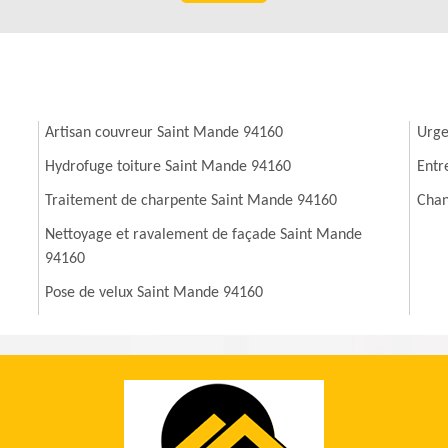
Artisan couvreur Saint Mande 94160
Urge
Hydrofuge toiture Saint Mande 94160
Entr
Traitement de charpente Saint Mande 94160
Chan
Nettoyage et ravalement de façade Saint Mande
94160
Pose de velux Saint Mande 94160