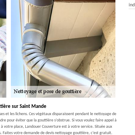
ind
ttière sur Saint Mande
ses et les lichens. Ces végétaux disparaissent pendant le nettoyage de
dre pour éviter que la gouttière s’obstrue. Si vous voulez faire appel à
 à votre place, Landouer Couverture est à votre service. Située aux
. Faites votre demande de devis nettoyage gouttière, c’est gratuit.