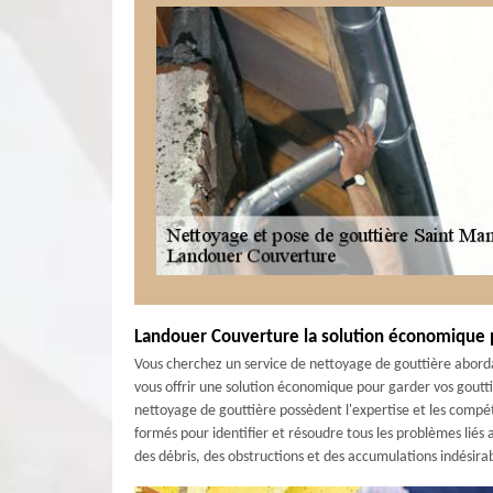
Landouer Couverture la solution économique p
Vous cherchez un service de nettoyage de gouttière abor
vous offrir une solution économique pour garder vos goutti
nettoyage de gouttière possèdent l'expertise et les compét
formés pour identifier et résoudre tous les problèmes liés 
des débris, des obstructions et des accumulations indésira