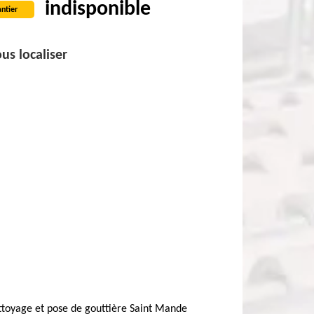
indisponible
ntier
us localiser
toyage et pose de gouttière Saint Mande