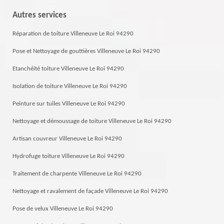
Autres services
Réparation de toiture Villeneuve Le Roi 94290
Pose et Nettoyage de gouttières Villeneuve Le Roi 94290
Etanchéité toiture Villeneuve Le Roi 94290
Isolation de toiture Villeneuve Le Roi 94290
Peinture sur tuiles Villeneuve Le Roi 94290
Nettoyage et démoussage de toiture Villeneuve Le Roi 94290
Artisan couvreur Villeneuve Le Roi 94290
Hydrofuge toiture Villeneuve Le Roi 94290
Traitement de charpente Villeneuve Le Roi 94290
Nettoyage et ravalement de façade Villeneuve Le Roi 94290
Pose de velux Villeneuve Le Roi 94290