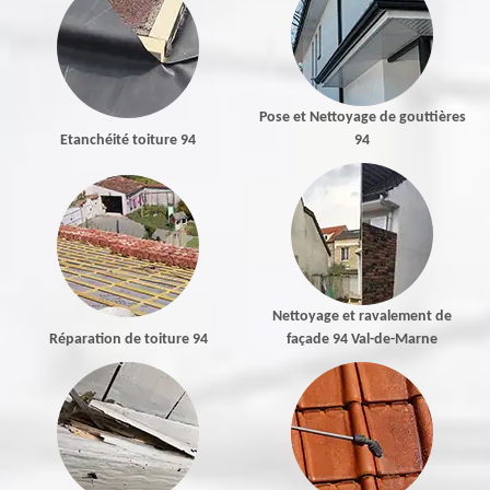
Pose et Nettoyage de gouttières
Etanchéité toiture 94
94
Nettoyage et ravalement de
Réparation de toiture 94
façade 94 Val-de-Marne