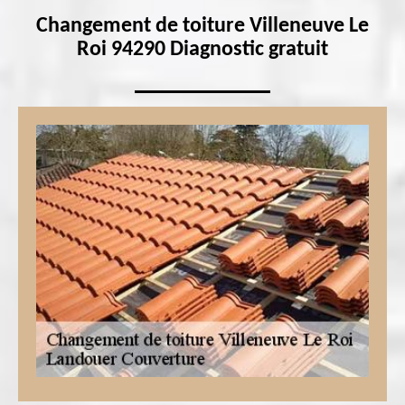
Changement de toiture Villeneuve Le
Roi 94290 Diagnostic gratuit