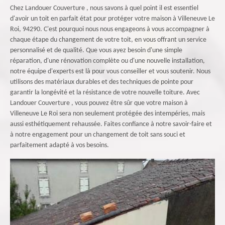
Chez Landouer Couverture , nous savons à quel point il est essentiel
d'avoir un toit en parfait état pour protéger votre maison à Villeneuve Le
Roi, 94290. C'est pourquoi nous nous engageons à vous accompagner à
chaque étape du changement de votre toit, en vous offrant un service
personnalisé et de qualité. Que vous ayez besoin d'une simple
réparation, d'une rénovation complète ou d'une nouvelle installation,
notre équipe d'experts est là pour vous conseiller et vous soutenir. Nous
utilisons des matériaux durables et des techniques de pointe pour
garantir la longévité et la résistance de votre nouvelle toiture. Avec
Landouer Couverture , vous pouvez être sûr que votre maison à
Villeneuve Le Roi sera non seulement protégée des intempéries, mais
aussi esthétiquement rehaussée. Faites confiance à notre savoir-faire et
à notre engagement pour un changement de toit sans souci et
parfaitement adapté à vos besoins.