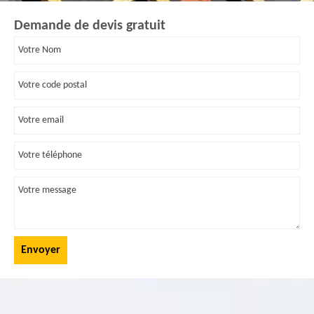
Demande de devis gratuit