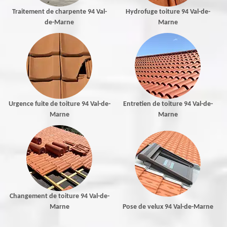
Traitement de charpente 94 Val-
Hydrofuge toiture 94 Val-de-
de-Marne
Marne
Urgence fuite de toiture 94 Val-de-
Entretien de toiture 94 Val-de-
Marne
Marne
Changement de toiture 94 Val-de-
Marne
Pose de velux 94 Val-de-Marne