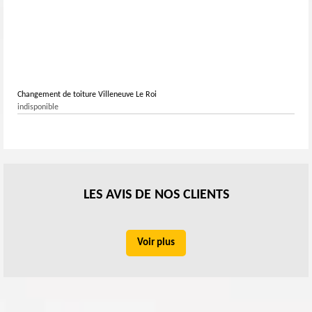
Changement de toiture Villeneuve Le Roi
indisponible
LES AVIS DE NOS CLIENTS
Voir plus