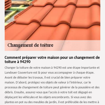
Comment préparer votre maison pour un changement de
toiture à 94290
Changer la toiture de votre maison à 94290 est une étape importante et
Landouer Couverture est là pour vous accompagner à chaque étape.
Avant de débuter les travaux, il est crucial de bien préparer votre
maison. D'abord, protégez vos objets de valeur à l'intérieur, car le
processus de changement de toiture peut générer de la poussière et des
débris. Ensuite, assurez-vous que l'accès à votre toit est dégagé en
déplaçant les véhicules et les objets encombrants. Si vous avez des
plantes en pot ou des meubles de jardin, il est préférable de les mettre à