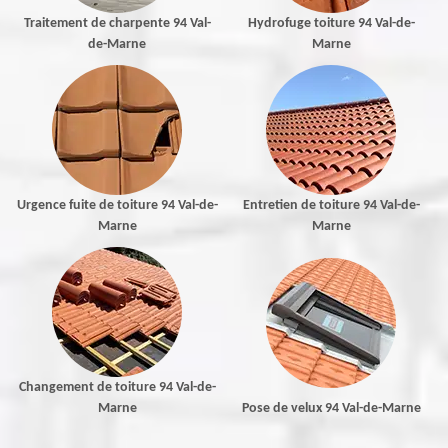
Traitement de charpente 94 Val-
Hydrofuge toiture 94 Val-de-
de-Marne
Marne
Urgence fuite de toiture 94 Val-de-
Entretien de toiture 94 Val-de-
Marne
Marne
Changement de toiture 94 Val-de-
Marne
Pose de velux 94 Val-de-Marne