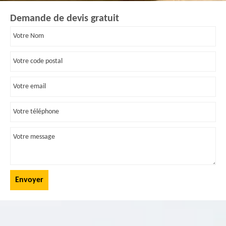
Demande de devis gratuit