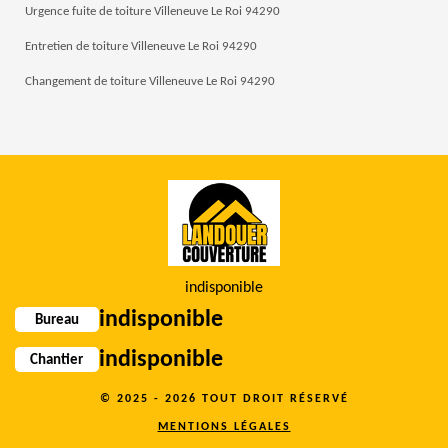
Urgence fuite de toiture Villeneuve Le Roi 94290
Entretien de toiture Villeneuve Le Roi 94290
Changement de toiture Villeneuve Le Roi 94290
indisponible
indisponible
Bureau
indisponible
Chantier
© 2025 - 2026 TOUT DROIT RÉSERVÉ
MENTIONS LÉGALES