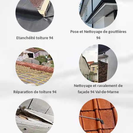
Pose et Nettoyage de gouttières
Etanchéité toiture 94
94
Nettoyage et ravalement de
Réparation de toiture 94
façade 94 Val-de-Marne