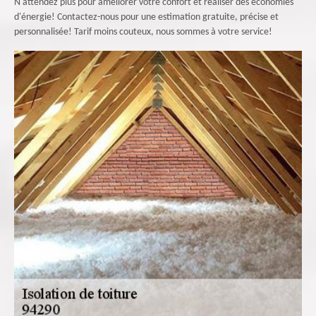
N'attendez plus pour améliorer votre confort et réaliser des économies
d'énergie! Contactez-nous pour une estimation gratuite, précise et
personnalisée! Tarif moins couteux, nous sommes à votre service!