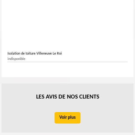
Isolation de toiture Villeneuve Le Roi
indisponible
LES AVIS DE NOS CLIENTS
Voir plus