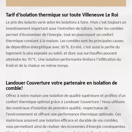
Tarif d’isolation thermique sur toute Villeneuve Le Roi
Le prix des isolants varie selon les isolations à faire. Mais c’est toujours un
investissement important pour l’entretien de toiture. Isoler les combles
permet d’économiser de l’énergie, tout en pourvoyant un confort
thermique constant à la maison. Les combles sont les principales causes
de déperdition énergétique avec 30 %. En été, c’est aussi la partie du
logement la plus exposée au soleil, et donc aux surchauffes pouvant
atteindre les 70 °C. Une isolation performante limitera l’infiltration du
froid et de la chaleur en même temps.
Landouer Couverture votre partenaire en isolation de
comble!
Offrez à votre maison une isolation de qualité supérieure et profitez d'un
confort thermique optimal grâce à Landouer Couverture ! Nous utilisons
des matériaux d'isolation de première qualité, respectueux de
l'environnement et offrant une performance thermique optimale. Ces
matériaux assurent une isolation efficace et durable de vos combles,
vous permettant ainsi de réaliser des économies d'énergie conséquentes.