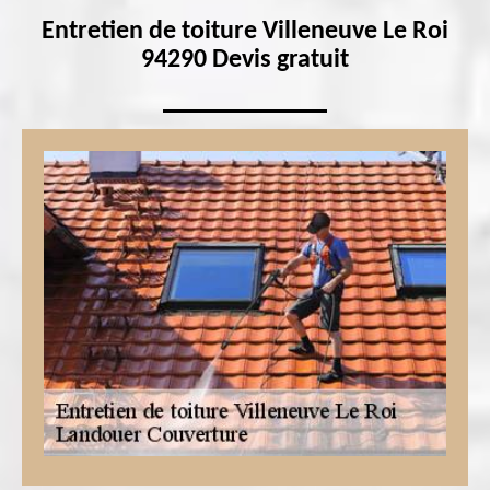
Entretien de toiture Villeneuve Le Roi
94290 Devis gratuit