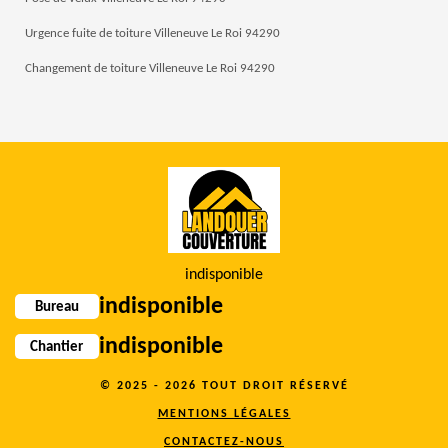
Urgence fuite de toiture Villeneuve Le Roi 94290
Changement de toiture Villeneuve Le Roi 94290
indisponible
indisponible
Bureau
indisponible
Chantier
© 2025 - 2026 TOUT DROIT RÉSERVÉ
MENTIONS LÉGALES
CONTACTEZ-NOUS