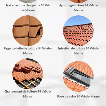
Traitement de charpente 94 Val-
Hydrofuge toiture 94 Val-de-
de-Marne
Marne
Urgence fuite de toiture 94 Val-de-
Entretien de toiture 94 Val-de-
Marne
Marne
Changement de toiture 94 Val-de-
Marne
Pose de velux 94 Val-de-Marne