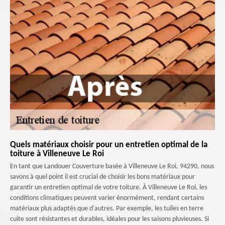
Quels matériaux choisir pour un entretien optimal de la
toiture à Villeneuve Le Roi
En tant que Landouer Couverture basée à Villeneuve Le Roi, 94290, nous
savons à quel point il est crucial de choisir les bons matériaux pour
garantir un entretien optimal de votre toiture. À Villeneuve Le Roi, les
conditions climatiques peuvent varier énormément, rendant certains
matériaux plus adaptés que d'autres. Par exemple, les tuiles en terre
cuite sont résistantes et durables, idéales pour les saisons pluvieuses. Si