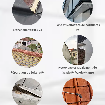
Pose et Nettoyage de gouttières
Etanchéité toiture 94
94
Nettoyage et ravalement de
Réparation de toiture 94
façade 94 Val-de-Marne