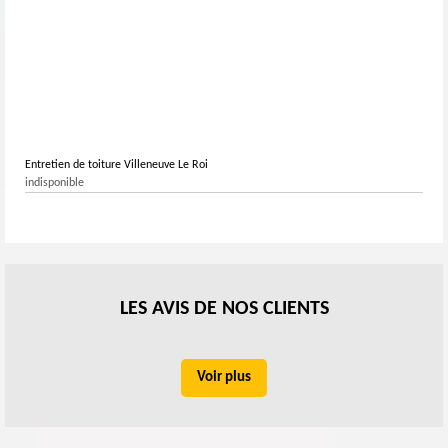
Entretien de toiture Villeneuve Le Roi
indisponible
LES AVIS DE NOS CLIENTS
Voir plus