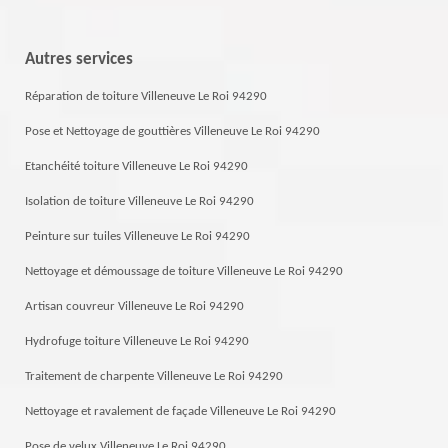
Autres services
Réparation de toiture Villeneuve Le Roi 94290
Pose et Nettoyage de gouttières Villeneuve Le Roi 94290
Etanchéité toiture Villeneuve Le Roi 94290
Isolation de toiture Villeneuve Le Roi 94290
Peinture sur tuiles Villeneuve Le Roi 94290
Nettoyage et démoussage de toiture Villeneuve Le Roi 94290
Artisan couvreur Villeneuve Le Roi 94290
Hydrofuge toiture Villeneuve Le Roi 94290
Traitement de charpente Villeneuve Le Roi 94290
Nettoyage et ravalement de façade Villeneuve Le Roi 94290
Pose de velux Villeneuve Le Roi 94290