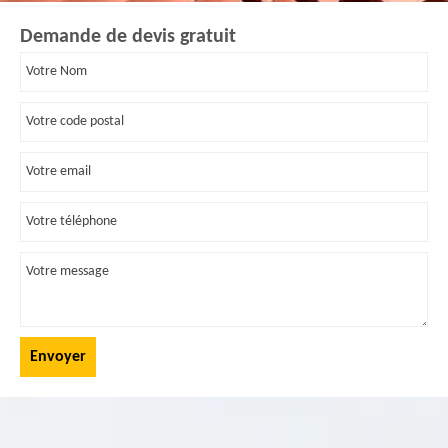
Demande de devis gratuit