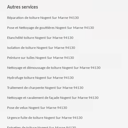
Autres services
Réparation de toiture Nogent Sur Marne 94130
Pose et Nettoyage de gouttières Nogent Sur Marne 94130
Etanchéité toiture Nogent Sur Marne 94130
Isolation de toiture Nogent Sur Marne 94130
Peinture sur tuiles Nogent Sur Marne 94130
Nettoyage et démoussage de toiture Nogent Sur Marne 94130
Hydrofuge toiture Nogent Sur Marne 94130
Traitement de charpente Nogent Sur Marne 94130
Nettoyage et ravalement de façade Nogent Sur Marne 94130
Pose de velux Nogent Sur Marne 94130
Urgence fuite de toiture Nogent Sur Marne 94130
Entretien de toiture Nogent Sur Marne 94130