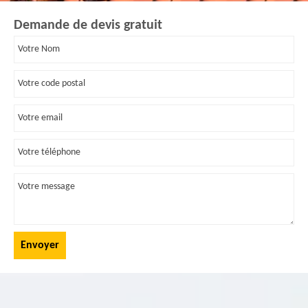
Demande de devis gratuit