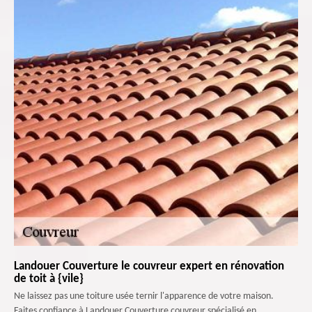
Landouer Couverture le couvreur expert en rénovation
de toit à {vile}
Ne laissez pas une toiture usée ternir l'apparence de votre maison.
Faites confiance à Landouer Couverture couvreur spécialisé en