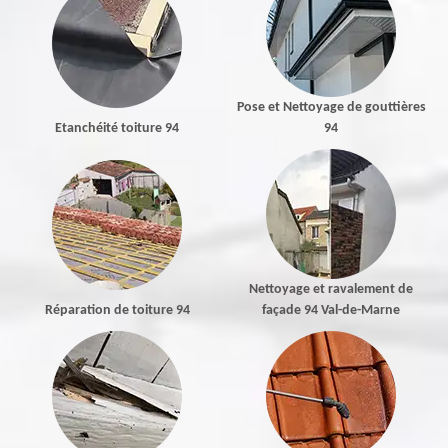
Pose et Nettoyage de gouttières
Etanchéité toiture 94
94
Nettoyage et ravalement de
Réparation de toiture 94
façade 94 Val-de-Marne