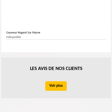
Couvreur Nogent Sur Marne
indisponible
LES AVIS DE NOS CLIENTS
Voir plus