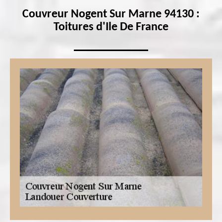
Couvreur Nogent Sur Marne 94130 :
Toitures d'Ile De France