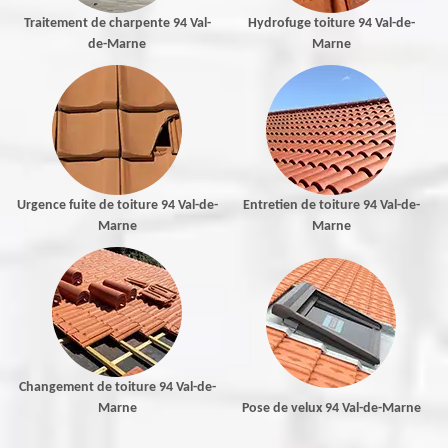
Traitement de charpente 94 Val-
Hydrofuge toiture 94 Val-de-
de-Marne
Marne
Urgence fuite de toiture 94 Val-de-
Entretien de toiture 94 Val-de-
Marne
Marne
Changement de toiture 94 Val-de-
Marne
Pose de velux 94 Val-de-Marne