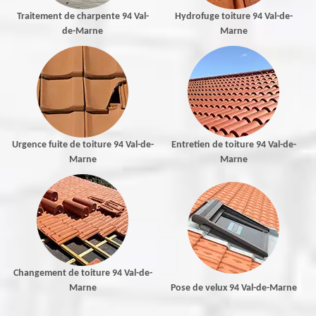
Traitement de charpente 94 Val-
Hydrofuge toiture 94 Val-de-
de-Marne
Marne
Urgence fuite de toiture 94 Val-de-
Entretien de toiture 94 Val-de-
Marne
Marne
Changement de toiture 94 Val-de-
Marne
Pose de velux 94 Val-de-Marne