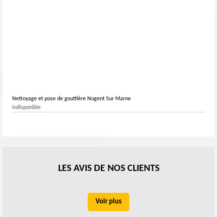
Nettoyage et pose de gouttière Nogent Sur Marne
indisponible
LES AVIS DE NOS CLIENTS
Voir plus