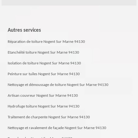
Autres services
Réparation de toiture Nogent Sur Marne 94130
Etanchéité toiture Nogent Sur Marne 94130
Isolation de toiture Nogent Sur Marne 94130
Peinture sur tuiles Nogent Sur Marne 94130
Nettoyage et démoussage de toiture Nogent Sur Marne 94130
Artisan couvreur Nogent Sur Marne 94130
Hydrofuge toiture Nogent Sur Marne 94130
Traitement de charpente Nogent Sur Marne 94130
Nettoyage et ravalement de façade Nogent Sur Marne 94130