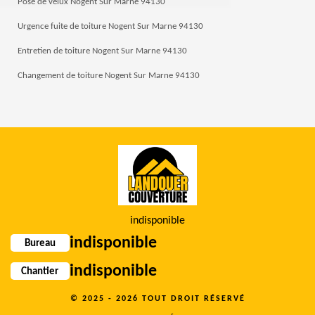
Pose de velux Nogent Sur Marne 94130
Urgence fuite de toiture Nogent Sur Marne 94130
Entretien de toiture Nogent Sur Marne 94130
Changement de toiture Nogent Sur Marne 94130
indisponible
indisponible
Bureau
indisponible
Chantier
© 2025 - 2026 TOUT DROIT RÉSERVÉ