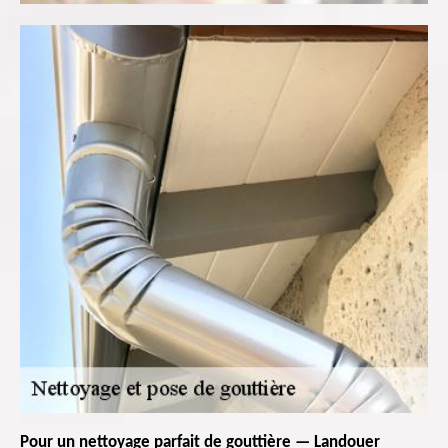
Pour un nettoyage parfait de gouttière — Landouer