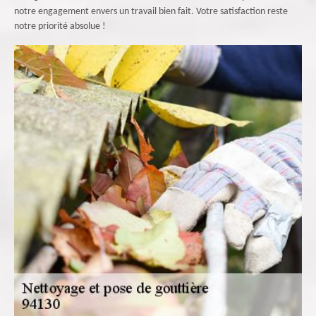
notre engagement envers un travail bien fait. Votre satisfaction reste
notre priorité absolue !