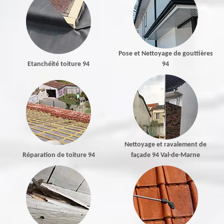
Pose et Nettoyage de gouttières
Etanchéité toiture 94
94
Nettoyage et ravalement de
Réparation de toiture 94
façade 94 Val-de-Marne