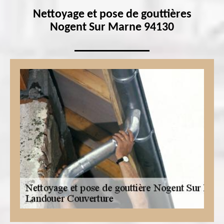
Nettoyage et pose de gouttières
Nogent Sur Marne 94130