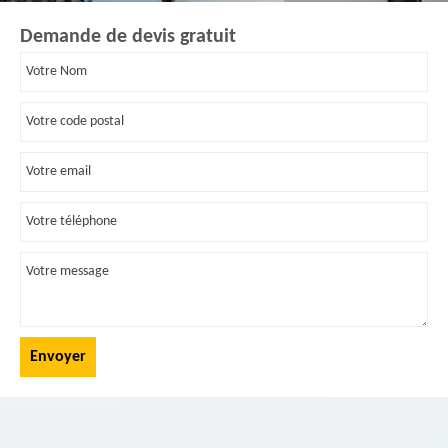
Demande de devis gratuit